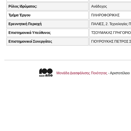
Ρόλος Ιδρύματος:
Ανάδοχος
Τμήμα Έργου
ΠΛΗΡΟΦΟΡΙΚΗΣ
Ερευνητική Περιοχή
ΠΑΛΙΕΣ, 2. Τεχνολογίες
Επιστημονικά Υπεύθυνος
ΤΣΟΥΜΑΚΑΣ ΓΡΗΓΟΡΙΟ
Επιστημονικοί Συνεργάτες
ΓΙΟΥΡΟΥΚΗΣ ΠΕΤΡΟΣ Σ
Μονάδα Διασφάλισης Ποιότητας
- Αριστοτέλει