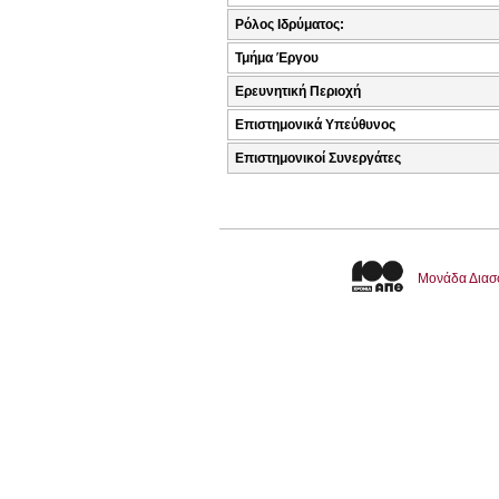
Ρόλος Ιδρύματος:
Τμήμα Έργου
Ερευνητική Περιοχή
Επιστημονικά Υπεύθυνος
Επιστημονικοί Συνεργάτες
Μονάδα Διασ