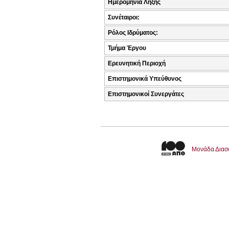
Ημερομηνία Λήξης
Συνέταιροι:
Ρόλος Ιδρύματος:
Τμήμα Έργου
Ερευνητική Περιοχή
Επιστημονικά Υπεύθυνος
Επιστημονικοί Συνεργάτες
Μονάδα Διασ