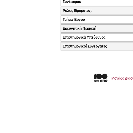
Συνέταιροι:
Ρόλος Ιδρύματος:
Τμήμα Έργου
Ερευνητική Περιοχή
Επιστημονικά Υπεύθυνος
Επιστημονικοί Συνεργάτες
Μονάδα Διασ