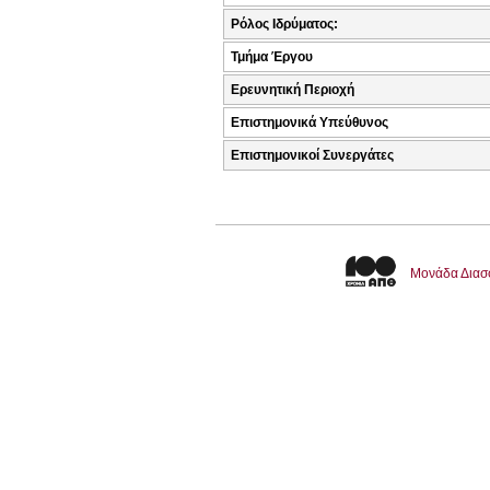
Ρόλος Ιδρύματος:
Τμήμα Έργου
Ερευνητική Περιοχή
Επιστημονικά Υπεύθυνος
Επιστημονικοί Συνεργάτες
Μονάδα Διασ