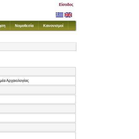
Είσοδος
ηση
Νομοθεσία
Κανονισμοί
μέα Αρχαιολογίας