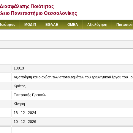
Διασφάλισης Ποιότητας
έλειο Πανεπιστήμιο Θεσσαλονίκης
Ποιότητας
ΜΟΔΙΠ
ΕΘΑΑΕ
ΟΜΕΑ
Αξιολόγηση
Πιστοποί
13013
Αξιοποίηση και διαχύση των αποτελεσμάτων του ερευνητικού έργου του Το
Κράτος
Επιτροπής Ερευνών
Κίνηση
18 - 12 - 2024
10 - 12 - 2026