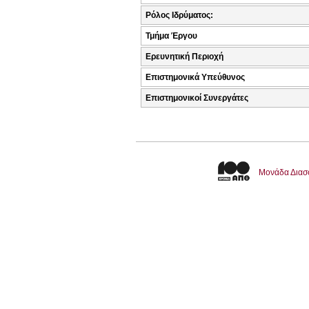
Ρόλος Ιδρύματος:
Τμήμα Έργου
Ερευνητική Περιοχή
Επιστημονικά Υπεύθυνος
Επιστημονικοί Συνεργάτες
Μονάδα Διασ