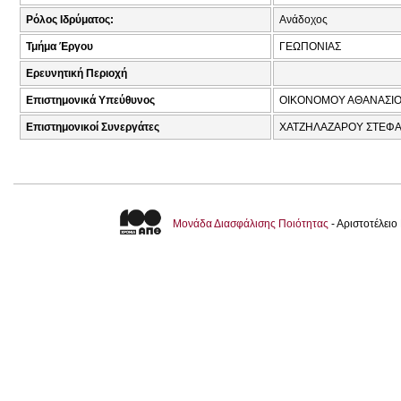
Ρόλος Ιδρύματος:
Ανάδοχος
Τμήμα Έργου
ΓΕΩΠΟΝΙΑΣ
Ερευνητική Περιοχή
Επιστημονικά Υπεύθυνος
ΟΙΚΟΝΟΜΟΥ ΑΘΑΝΑΣΙΟ
Επιστημονικοί Συνεργάτες
ΧΑΤΖΗΛΑΖΑΡΟΥ ΣΤΕΦΑ
Μονάδα Διασφάλισης Ποιότητας
- Αριστοτέλει