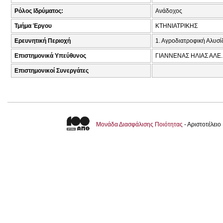
Ρόλος Ιδρύματος:
Ανάδοχος
Τμήμα Έργου
ΚΤΗΝΙΑΤΡΙΚΗΣ
Ερευνητική Περιοχή
1. Αγροδιατροφική Αλυσί
Επιστημονικά Υπεύθυνος
ΓΙΑΝΝΕΝΑΣ ΗΛΙΑΣ ΑΛΕ.
Επιστημονικοί Συνεργάτες
Μονάδα Διασφάλισης Ποιότητας
- Αριστοτέλει