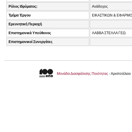
Ρόλος Ιδρύματος:
Ανάδοχος
Τμήμα Έργου
ΕΙΚΑΣΤΙΚΩΝ & ΕΦΑΡ
Ερευνητική Περιοχή
Επιστημονικά Υπεύθυνος
ΛΑΒΒΑ ΣΤΕΛΛΑ ΓΕΩ.
Επιστημονικοί Συνεργάτες
Μονάδα Διασφάλισης Ποιότητας
- Αριστοτέλει