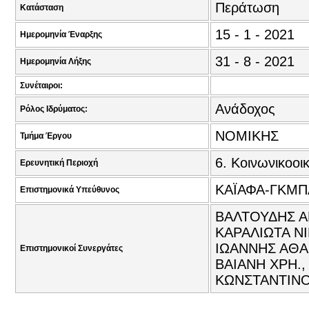
Περάτωση
Κατάσταση
15 - 1 - 2021
Ημερομηνία Έναρξης
31 - 8 - 2021
Ημερομηνία Λήξης
Συνέταιροι:
Ανάδοχος
Ρόλος Ιδρύματος:
ΝΟΜΙΚΗΣ
Τμήμα Έργου
6. Κοινωνικοοι
Ερευνητική Περιοχή
ΚΑΪΑΦΑ-ΓΚΜΠ
Επιστημονικά Υπεύθυνος
ΒΑΛΤΟΥΔΗΣ Α
ΚΑΡΑΛΙΩΤΑ ΝΙ
ΙΩΑΝΝΗΣ ΑΘΑ
Επιστημονικοί Συνεργάτες
ΒΑΙΑΝΗ ΧΡΗ.,
ΚΩΝΣΤΑΝΤΙΝΟ