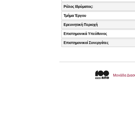
Ρόλος Ιδρύματος:
Τμήμα Έργου
Ερευνητική Περιοχή
Επιστημονικά Υπεύθυνος
Επιστημονικοί Συνεργάτες
Μονάδα Διασ