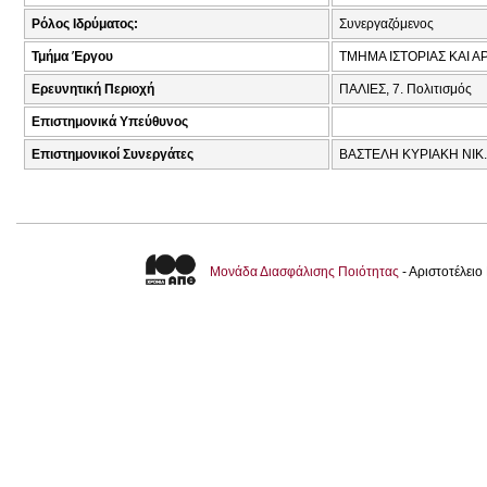
Ρόλος Ιδρύματος:
Συνεργαζόμενος
Τμήμα Έργου
ΤΜΗΜΑ ΙΣΤΟΡΙΑΣ ΚΑΙ Α
Ερευνητική Περιοχή
ΠΑΛΙΕΣ, 7. Πολιτισμός
Επιστημονικά Υπεύθυνος
Επιστημονικοί Συνεργάτες
ΒΑΣΤΕΛΗ ΚΥΡΙΑΚΗ ΝΙΚ.
Μονάδα Διασφάλισης Ποιότητας
- Αριστοτέλει