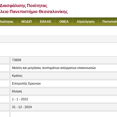
Διασφάλισης Ποιότητας
έλειο Πανεπιστήμιο Θεσσαλονίκης
Ποιότητας
ΜΟΔΙΠ
ΕΘΑΑΕ
ΟΜΕΑ
Αξιολόγηση
Πιστοποί
73609
Μελέτη και μετρήσεις συστημάτων ασύρματων επικοινωνιών
Κράτος
Επιτροπής Ερευνών
Κίνηση
1 - 1 - 2022
31 - 12 - 2024