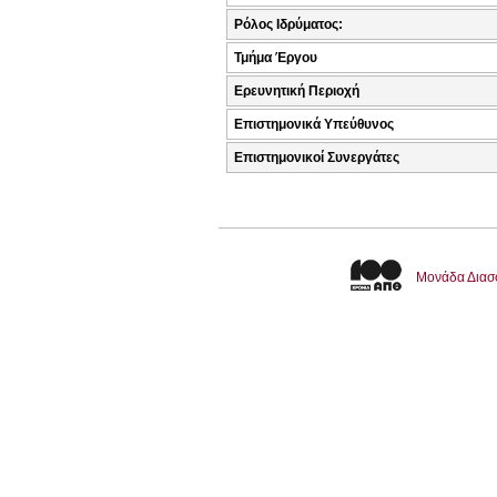
Ρόλος Ιδρύματος:
Τμήμα Έργου
Ερευνητική Περιοχή
Επιστημονικά Υπεύθυνος
Επιστημονικοί Συνεργάτες
Μονάδα Διασ