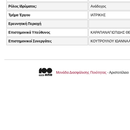
Ρόλος Ιδρύματος:
Ανάδοχος
Τμήμα Έργου
ΙΑΤΡΙΚΗΣ
Ερευνητική Περιοχή
Επιστημονικά Υπεύθυνος
ΚΑΡΑΠΑΝΑΓΙΩΤΙΔΗΣ Θ
Επιστημονικοί Συνεργάτες
ΚΟΥΤΡΟΥΛΟΥ ΙΩΑΝΝΑ 
Μονάδα Διασφάλισης Ποιότητας
- Αριστοτέλει