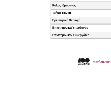
Ρόλος Ιδρύματος:
Τμήμα Έργου
Ερευνητική Περιοχή
Επιστημονικά Υπεύθυνος
Επιστημονικοί Συνεργάτες
Μονάδα Διασ