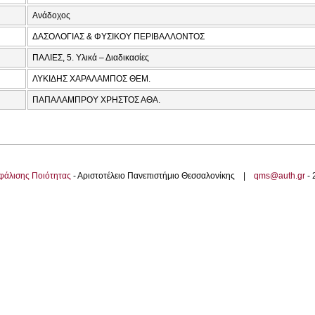
Ανάδοχος
ΔΑΣΟΛΟΓΙΑΣ & ΦΥΣΙΚΟΥ ΠΕΡΙΒΑΛΛΟΝΤΟΣ
ΠΑΛΙΕΣ, 5. Υλικά – Διαδικασίες
ΛΥΚΙΔΗΣ ΧΑΡΑΛΑΜΠΟΣ ΘΕΜ.
ΠΑΠΑΛΑΜΠΡΟΥ ΧΡΗΣΤΟΣ ΑΘΑ.
φάλισης Ποιότητας
- Αριστοτέλειο Πανεπιστήμιο Θεσσαλονίκης |
qms@auth.gr
-