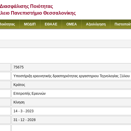
Διασφάλισης Ποιότητας
έλειο Πανεπιστήμιο Θεσσαλονίκης
Ποιότητας
ΜΟΔΙΠ
ΕΘΑΑΕ
ΟΜΕΑ
Αξιολόγηση
Πιστοποί
75675
Υποστήριξη ερευνητικής δραστηριότητας εργαστηριου Τεχνολογίας Ξύλου
Κράτος
Επιτροπής Ερευνών
Κίνηση
14 - 3 - 2023
31 - 12 - 2028