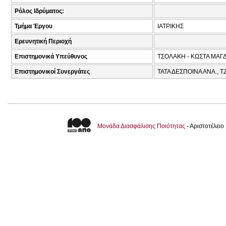
Ρόλος Ιδρύματος:
Τμήμα Έργου
ΙΑΤΡΙΚΗΣ
Ερευνητική Περιοχή
Επιστημονικά Υπεύθυνος
ΤΣΟΛΑΚΗ - ΚΩΣΤΑ ΜΑΓ
Επιστημονικοί Συνεργάτες
ΤΑΤΑ ΔΕΣΠΟΙΝΑ ΑΝΑ., 
Μονάδα Διασφάλισης Ποιότητας
- Αριστοτέλει