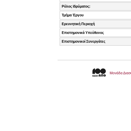
Ρόλος Ιδρύματος:
Τμήμα Έργου
Ερευνητική Περιοχή
Επιστημονικά Υπεύθυνος
Επιστημονικοί Συνεργάτες
Μονάδα Διασ