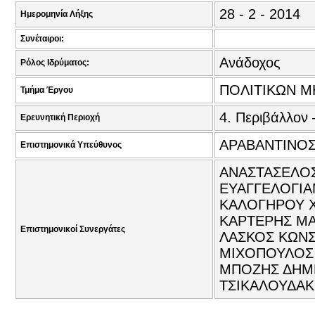
28 - 2 - 2014
Ημερομηνία Λήξης
Συνέταιροι:
Ανάδοχος
Ρόλος Ιδρύματος:
ΠΟΛΙΤΙΚΩΝ Μ
Τμήμα Έργου
4. Περιβάλλον 
Ερευνητική Περιοχή
ΑΡΑΒΑΝΤΙΝΟΣ
Επιστημονικά Υπεύθυνος
ΑΝΑΣΤΑΣΕΛΟΣ
ΕΥΑΓΓΕΛΟΓΙΑ
ΚΑΛΟΓΗΡΟΥ Χ
ΚΑΡΤΕΡΗΣ ΜΑ
Επιστημονικοί Συνεργάτες
ΛΑΣΚΟΣ ΚΩΝΣ
ΜΙΧΟΠΟΥΛΟΣ 
ΜΠΟΖΗΣ ΔΗΜΗ
ΤΣΙΚΑΛΟΥΔΑΚΗ