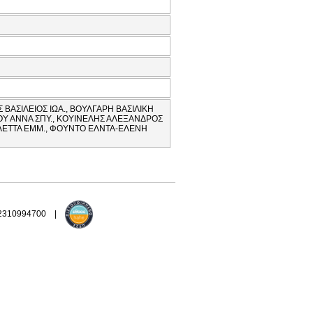
 ΒΑΣΙΛΕΙΟΣ ΙΩΑ., ΒΟΥΛΓΑΡΗ ΒΑΣΙΛΙΚΗ
ΡΟΥ ΑΝΝΑ ΣΠΥ., ΚΟΥΙΝΕΛΗΣ ΑΛΕΞΑΝΔΡΟΣ
ΟΛΕΤΤΑ ΕΜΜ., ΦΟΥΝΤΟ ΕΛΝΤΑ-ΕΛΕΝΗ
 2310994700 |