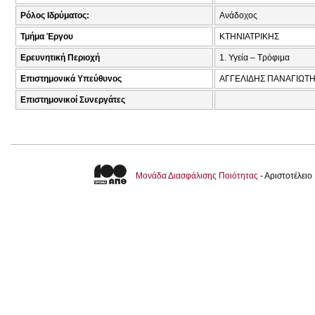
Ρόλος Ιδρύματος:
Ανάδοχος
Τμήμα Έργου
ΚΤΗΝΙΑΤΡΙΚΗΣ
Ερευνητική Περιοχή
1. Υγεία – Τρόφιμα
Επιστημονικά Υπεύθυνος
ΑΓΓΕΛΙΔΗΣ ΠΑΝΑΓΙΩΤΗ
Επιστημονικοί Συνεργάτες
Μονάδα Διασφάλισης Ποιότητας
- Αριστοτέλει