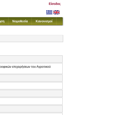
Είσοδος
ηση
Νομοθεσία
Κανονισμοί
τροφικών επιχειρήσεων του Αγροτικού