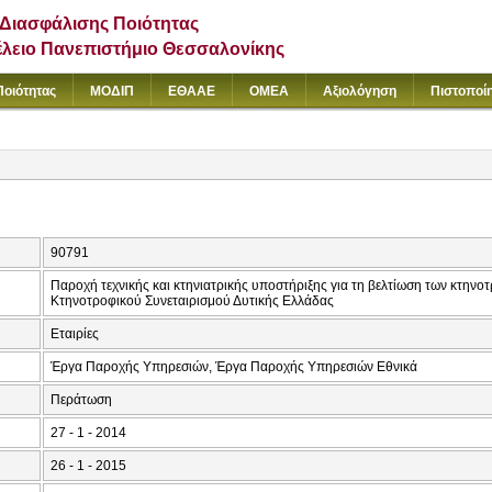
Διασφάλισης Ποιότητας
έλειο Πανεπιστήμιο Θεσσαλονίκης
Ποιότητας
ΜΟΔΙΠ
ΕΘΑΑΕ
ΟΜΕΑ
Αξιολόγηση
Πιστοποί
90791
Παροχή τεχνικής και κτηνιατρικής υποστήριξης για τη βελτίωση των κτηνο
Κτηνοτροφικού Συνεταιρισμού Δυτικής Ελλάδας
Εταιρίες
Έργα Παροχής Υπηρεσιών, Έργα Παροχής Υπηρεσιών Εθνικά
Περάτωση
27 - 1 - 2014
26 - 1 - 2015