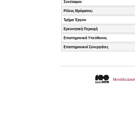
Συνέταιροι:
Ρόλος Ιδρύματος:
Τμήμα Έργου
Ερευνητική Περιοχή
Επιστημονικά Υπεύθυνος
Επιστημονικοί Συνεργάτες
Μονάδα Διασ