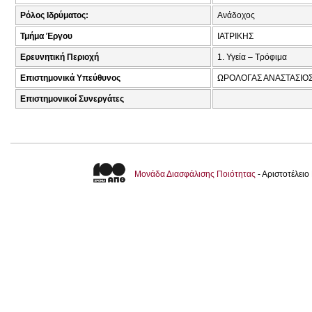
Ρόλος Ιδρύματος:
Ανάδοχος
Τμήμα Έργου
ΙΑΤΡΙΚΗΣ
Ερευνητική Περιοχή
1. Υγεία – Τρόφιμα
Επιστημονικά Υπεύθυνος
ΩΡΟΛΟΓΑΣ ΑΝΑΣΤΑΣΙΟΣ
Επιστημονικοί Συνεργάτες
Μονάδα Διασφάλισης Ποιότητας
- Αριστοτέλει