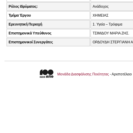
Ρόλος Ιδρύματος:
Ανάδοχος
Τμήμα Έργου
ΧΗΜΕΙΑΣ
Ερευνητική Περιοχή
1. Υγεία – Τρόφιμα
Επιστημονικά Υπεύθυνος
ΤΣΙΜΙΔΟΥ ΜΑΡΙΑ ΖΗΣ.
Επιστημονικοί Συνεργάτες
ΟΡΔΟΥΔΗ ΣΤΕΡΓΙΑΝΗ Α
Μονάδα Διασφάλισης Ποιότητας
- Αριστοτέλει