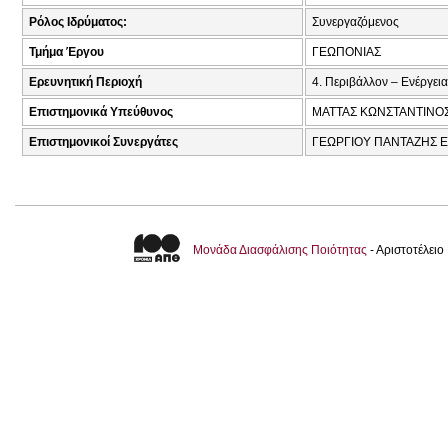
Ρόλος Ιδρύματος:
Συνεργαζόμενος
Τμήμα Έργου
ΓΕΩΠΟΝΙΑΣ
Ερευνητική Περιοχή
4. Περιβάλλον – Ενέργεια
Επιστημονικά Υπεύθυνος
ΜΑΤΤΑΣ ΚΩΝΣΤΑΝΤΙΝΟΣ
Επιστημονικοί Συνεργάτες
ΓΕΩΡΓΙΟΥ ΠΑΝΤΑΖΗΣ ΕΥ
Μονάδα Διασφάλισης Ποιότητας
- Αριστοτέλει