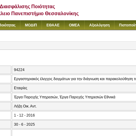
Διασφάλισης Ποιότητας
έλειο Πανεπιστήμιο Θεσσαλονίκης
Ποιότητας
ΜΟΔΙΠ
ΕΘΑΑΕ
ΟΜΕΑ
Αξιολόγηση
Πιστοποί
94224
Εργαστηριακός έλεγχος δειγμάτων για την διάγνωση και παρακολούθηση τ
Εταιρίες
Έργα Παροχής Υπηρεσιών, Έργα Παροχής Υπηρεσιών Εθνικά
Λήξη Οικ. Αντ.
1 - 12 - 2016
30 - 6 - 2025