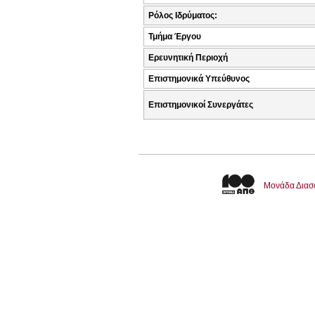
Ρόλος Ιδρύματος:
Τμήμα Έργου
Ερευνητική Περιοχή
Επιστημονικά Υπεύθυνος
Επιστημονικοί Συνεργάτες
Μονάδα Διασ