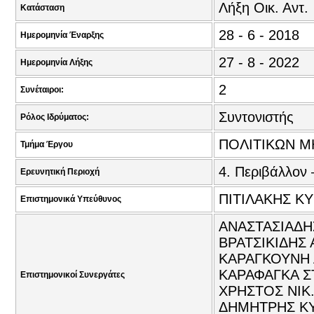
Λήξη Οικ. Αντ.
Κατάσταση
28 - 6 - 2018
Ημερομηνία Έναρξης
27 - 8 - 2022
Ημερομηνία Λήξης
2
Συνέταιροι:
Συντονιστής
Ρόλος Ιδρύματος:
ΠΟΛΙΤΙΚΩΝ Μ
Τμήμα Έργου
4. Περιβάλλον 
Ερευνητική Περιοχή
ΠΙΤΙΛΑΚΗΣ ΚΥ
Επιστημονικά Υπεύθυνος
ΑΝΑΣΤΑΣΙΑΔΗ
ΒΡΑΤΣΙΚΙΔΗΣ
ΚΑΡΑΓΚΟΥΝΗ Α
ΚΑΡΑΦΑΓΚΑ Σ
Επιστημονικοί Συνεργάτες
ΧΡΗΣΤΟΣ ΝΙΚ.
ΔΗΜΗΤΡΗΣ ΚΥ