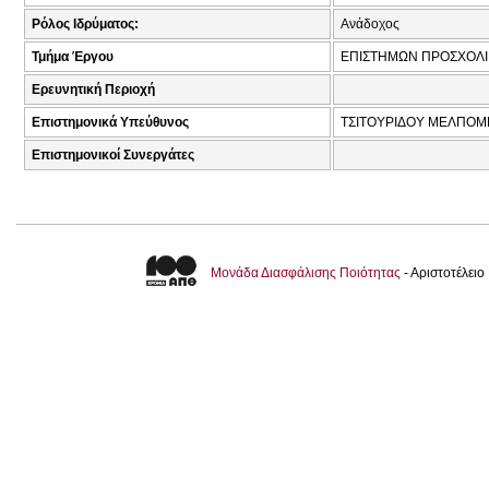
Ρόλος Ιδρύματος:
Ανάδοχος
Τμήμα Έργου
ΕΠΙΣΤΗΜΩΝ ΠΡΟΣΧΟΛΙΚ
Ερευνητική Περιοχή
Επιστημονικά Υπεύθυνος
ΤΣΙΤΟΥΡΙΔΟΥ ΜΕΛΠΟΜΕ
Επιστημονικοί Συνεργάτες
Μονάδα Διασφάλισης Ποιότητας
- Αριστοτέλει