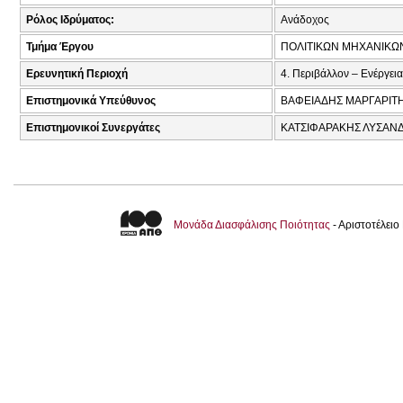
Ρόλος Ιδρύματος:
Ανάδοχος
Τμήμα Έργου
ΠΟΛΙΤΙΚΩΝ ΜΗΧΑΝΙΚΩ
Ερευνητική Περιοχή
4. Περιβάλλον – Ενέργεια
Επιστημονικά Υπεύθυνος
ΒΑΦΕΙΑΔΗΣ ΜΑΡΓΑΡΙΤΗ
Επιστημονικοί Συνεργάτες
ΚΑΤΣΙΦΑΡΑΚΗΣ ΛΥΣΑΝΔ
Μονάδα Διασφάλισης Ποιότητας
- Αριστοτέλει