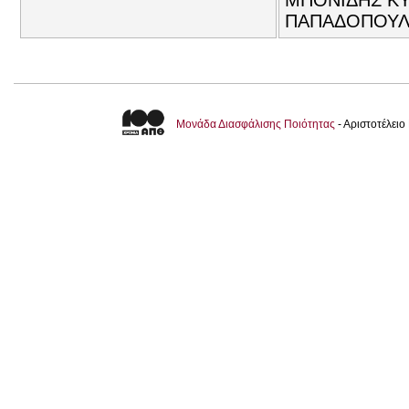
ΜΠΟΝΙΔΗΣ ΚΥ
ΠΑΠΑΔΟΠΟΥΛΟ
Μονάδα Διασφάλισης Ποιότητας
- Αριστοτέλει