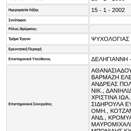
15 - 1 - 2002
Ημερομηνία Λήξης
Συνέταιροι:
Ρόλος Ιδρύματος:
ΨΥΧΟΛΟΓΙΑΣ
Τμήμα Έργου
Ερευνητική Περιοχή
ΔΕΛΗΓΙΑΝΝΗ -
Επιστημονικά Υπεύθυνος
ΑΘΑΝΑΣΙΑΔΟΥ
ΒΑΡΜΑΖΗ ΕΛΕ
ΑΝΔΡΕΑΣ ΠΟΛ
ΝΙΚ., ΔΑΝΙΗΛ
ΧΡΙΣΤΙΝΑ ΙΩΑ
ΣΙΔΗΡΟΥΛΑ ΕΥ
Επιστημονικοί Συνεργάτες
ΟΜΗ., ΚΟΤΖΑ
ΑΝΔ., ΚΡΟΜΥ
ΜΑΥΡΟΜΙΧΑΛΗ