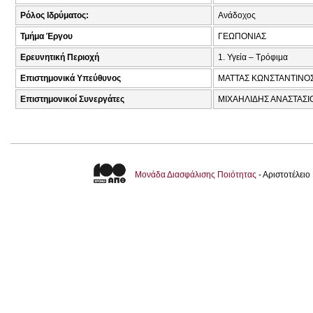
Ρόλος Ιδρύματος:
Ανάδοχος
Τμήμα Έργου
ΓΕΩΠΟΝΙΑΣ
Ερευνητική Περιοχή
1. Υγεία – Τρόφιμα
Επιστημονικά Υπεύθυνος
ΜΑΤΤΑΣ ΚΩΝΣΤΑΝΤΙΝΟΣ
Επιστημονικοί Συνεργάτες
ΜΙΧΑΗΛΙΔΗΣ ΑΝΑΣΤΑΣΙΟ
Μονάδα Διασφάλισης Ποιότητας
- Αριστοτέλει