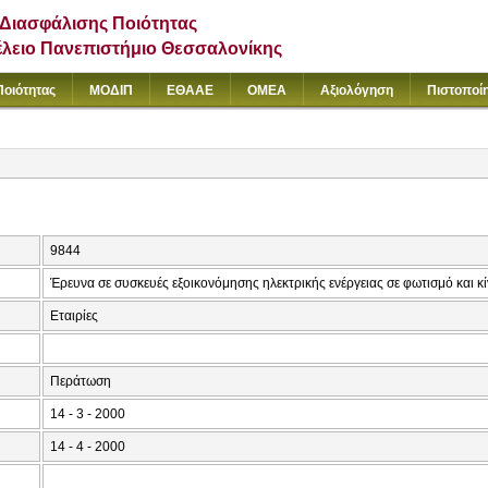
Διασφάλισης Ποιότητας
έλειο Πανεπιστήμιο Θεσσαλονίκης
Ποιότητας
ΜΟΔΙΠ
ΕΘΑΑΕ
ΟΜΕΑ
Αξιολόγηση
Πιστοποί
9844
Έρευνα σε συσκευές εξοικονόμησης ηλεκτρικής ενέργειας σε φωτισμό και κ
Εταιρίες
Περάτωση
14 - 3 - 2000
14 - 4 - 2000