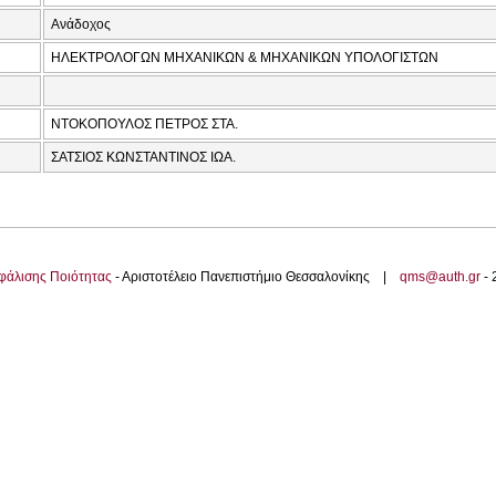
Ανάδοχος
ΗΛΕΚΤΡΟΛΟΓΩΝ ΜΗΧΑΝΙΚΩΝ & ΜΗΧΑΝΙΚΩΝ ΥΠΟΛΟΓΙΣΤΩΝ
ΝΤΟΚΟΠΟΥΛΟΣ ΠΕΤΡΟΣ ΣΤΑ.
ΣΑΤΣΙΟΣ ΚΩΝΣΤΑΝΤΙΝΟΣ ΙΩΑ.
φάλισης Ποιότητας
- Αριστοτέλειο Πανεπιστήμιο Θεσσαλονίκης |
qms@auth.gr
-