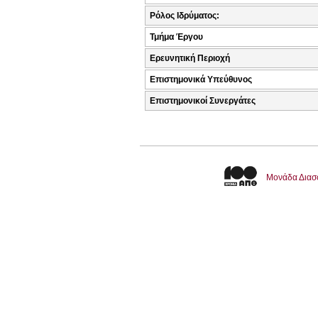
Ρόλος Ιδρύματος:
Τμήμα Έργου
Ερευνητική Περιοχή
Επιστημονικά Υπεύθυνος
Επιστημονικοί Συνεργάτες
Μονάδα Διασ