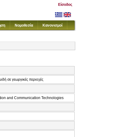
Είσοδος
ηση
Νομοθεσία
Κανονισμοί
ιδή σε γεωργικές περιοχές
ation and Communication Technologies