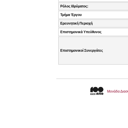
Ρόλος Ιδρύματος:
Τμήμα Έργου
Ερευνητική Περιοχή
Επιστημονικά Υπεύθυνος
Επιστημονικοί Συνεργάτες
Μονάδα Διασ