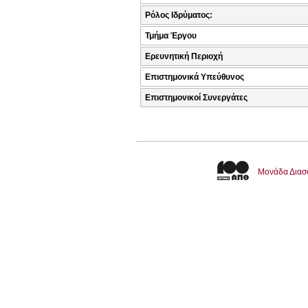
Ρόλος Ιδρύματος:
Τμήμα Έργου
Ερευνητική Περιοχή
Επιστημονικά Υπεύθυνος
Επιστημονικοί Συνεργάτες
Μονάδα Διασ