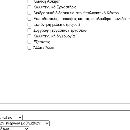
Κλινική Άσκηση
Καλλιτεχνικό Εργαστήριο
Διαδραστική διδασκαλία στο Υπολογιστικό Κέντρο
Εκπαιδευτικές επισκέψεις και παρακολούθηση συνεδρίω
Εκπόνηση μελέτης (project)
Συγγραφή εργασίας / εργασιών
Καλλιτεχνική δημιουργία
Εξετάσεις
Άλλο / Άλλα