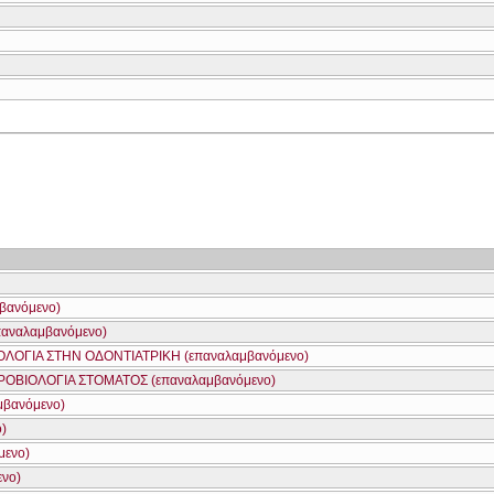
βανόμενο)
αναλαμβανόμενο)
ΟΓΙΑ ΣΤΗΝ ΟΔΟΝΤΙΑΤΡΙΚΗ (επαναλαμβανόμενο)
ΚΡΟΒΙΟΛΟΓΙΑ ΣΤΟΜΑΤΟΣ (επαναλαμβανόμενο)
μβανόμενο)
)
μενο)
ενο)