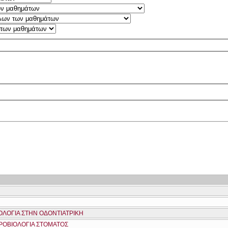
ΛΟΓΙΑ ΣΤΗΝ ΟΔΟΝΤΙΑΤΡΙΚΗ
ΚΡΟΒΙΟΛΟΓΙΑ ΣΤΟΜΑΤΟΣ