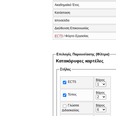
Ακαδημαϊκό Έτος
Κατάσταση
Ιστοσελίδα
Διεύθυνση Επικοινωνίας
ECTS
/ Φόρτο Εργασίας
Επιλογές Παρουσίασης (Φίλτρα)
Κατακόρυφες καρτέλες
Στήλες
Βάρος
ECTS
Βάρος
Τύπος
Γλώσσα
Βάρος
Διδασκαλίας