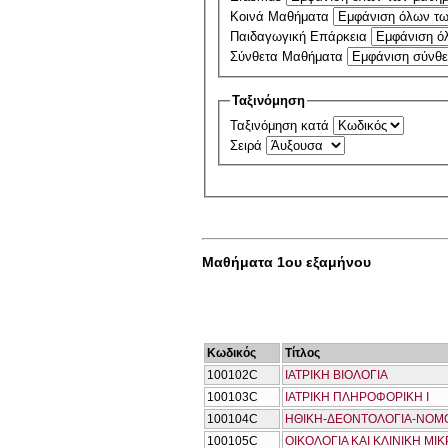
Κοινά Μαθήματα
Παιδαγωγική Επάρκεια
Σύνθετα Μαθήματα
Ταξινόμηση
Ταξινόμηση κατά
Σειρά
Μαθήματα 1ου εξαμήνου
Κωδικός
Τίτλος
100102C
ΙΑΤΡΙΚΗ ΒΙΟΛΟΓΙΑ
100103C
ΙΑΤΡΙΚΗ ΠΛΗΡΟΦΟΡΙΚΗ Ι
100104C
ΗΘΙΚΗ-ΔΕΟΝΤΟΛΟΓΙΑ-ΝΟΜΟ
100105C
ΟΙΚΟΛΟΓΙΑ ΚΑΙ ΚΛΙΝΙΚΗ ΜΙ