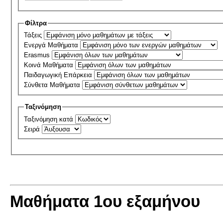
Φίλτρα
Τάξεις
Ενεργά Μαθήματα
Erasmus
Κοινά Μαθήματα
Παιδαγωγική Επάρκεια
Σύνθετα Μαθήματα
Ταξινόμηση
Ταξινόμηση κατά
Σειρά
Μαθήματα 1ου εξαμήνου