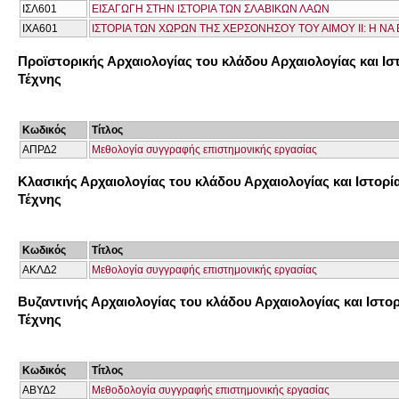
ΙΣΛ601
ΕΙΣΑΓΩΓΗ ΣΤΗΝ ΙΣΤΟΡΙΑ ΤΩΝ ΣΛΑΒΙΚΩΝ ΛΑΩΝ
ΙΧΑ601
ΙΣΤΟΡΙΑ ΤΩΝ ΧΩΡΩΝ ΤΗΣ ΧΕΡΣΟΝΗΣΟΥ ΤΟΥ ΑΙΜΟΥ ΙΙ: Η ΝΑ 
Προϊστορικής Αρχαιολογίας του κλάδου Αρχαιολογίας και Ισ
Τέχνης
Κωδικός
Τίτλος
ΑΠΡΔ2
Μεθολογία συγγραφής επιστημονικής εργασίας
Κλασικής Αρχαιολογίας του κλάδου Αρχαιολογίας και Ιστορί
Τέχνης
Κωδικός
Τίτλος
ΑΚΛΔ2
Μεθολογία συγγραφής επιστημονικής εργασίας
Βυζαντινής Αρχαιολογίας του κλάδου Αρχαιολογίας και Ιστορ
Τέχνης
Κωδικός
Τίτλος
ΑΒΥΔ2
Μεθοδολογία συγγραφής επιστημονικής εργασίας