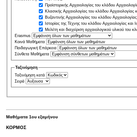
Προϊστορικής Αρχαιολογίας του κλάδου Αρχαιολογία
Κλασικής Αρχαιολογίας του κλάδου Αρχαιολογίας κα
Βυζαντινής Αρχαιολογίας του κλάδου Αρχαιολογ
Ιστορίας της Τέχνης του κλάδου Αρχαιολογίας και Ι
Μελέτη και διαχείριση αρχαιολογικού υλικού του κλ
Erasmus
Κοινά Μαθήματα
Παιδαγωγική Επάρκεια
Σύνθετα Μαθήματα
Ταξινόμηση
Ταξινόμηση κατά
Σειρά
Μαθήματα 1ου εξαμήνου
ΚΟΡΜΟΣ