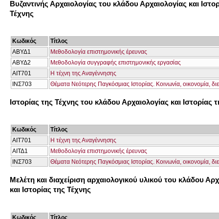
Βυζαντινής Αρχαιολογίας του κλάδου Αρχαιολογίας και Ιστορ
Τέχνης
Κωδικός
Τίτλος
ΑΒΥΔ1
Μεθοδολογία επιστημονικής έρευνας
ΑΒΥΔ2
Μεθοδολογία συγγραφής επιστημονικής εργασίας
ΑΙΤ701
Η τέχνη της Αναγέννησης
ΙΝΣ703
Θέματα Νεότερης Παγκόσμιας Ιστορίας. Κοινωνία, οικονομία, διε
Ιστορίας της Τέχνης του κλάδου Αρχαιολογίας και Ιστορίας 
Κωδικός
Τίτλος
ΑΙΤ701
Η τέχνη της Αναγέννησης
ΑΙΤΔ1
Μεθοδολογία επιστημονικής έρευνας
ΙΝΣ703
Θέματα Νεότερης Παγκόσμιας Ιστορίας. Κοινωνία, οικονομία, διε
Μελέτη και διαχείριση αρχαιολογικού υλικού του κλάδου Αρ
και Ιστορίας της Τέχνης
Κωδικός
Τίτλος