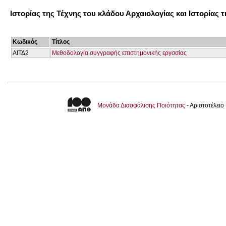
Ιστορίας της Τέχνης του κλάδου Αρχαιολογίας και Ιστορίας 
Κωδικός
Τίτλος
ΑΙΤΔ2
Μεθοδολογία συγγραφής επιστημονικής εργσσίας
Μονάδα Διασφάλισης Ποιότητας
- Αριστοτέλει