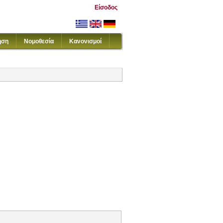
Είσοδος
ηση
Νομοθεσία
Κανονισμοί