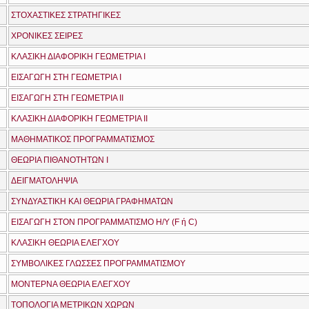
ΣΤΟΧΑΣΤΙΚΕΣ ΣΤΡΑΤΗΓΙΚΕΣ
ΧΡΟΝΙΚΕΣ ΣΕΙΡΕΣ
ΚΛΑΣΙΚΗ ΔΙΑΦΟΡΙΚΗ ΓΕΩΜΕΤΡΙΑ Ι
ΕΙΣΑΓΩΓΗ ΣΤΗ ΓΕΩΜΕΤΡΙΑ Ι
ΕΙΣΑΓΩΓΗ ΣΤΗ ΓΕΩΜΕΤΡΙΑ ΙΙ
ΚΛΑΣΙΚΗ ΔΙΑΦΟΡΙΚΗ ΓΕΩΜΕΤΡΙΑ ΙΙ
ΜΑΘΗΜΑΤΙΚΟΣ ΠΡΟΓΡΑΜΜΑΤΙΣΜΟΣ
ΘΕΩΡΙΑ ΠΙΘΑΝΟΤΗΤΩΝ Ι
ΔΕΙΓΜΑΤΟΛΗΨΙΑ
ΣΥΝΔΥΑΣΤΙΚΗ ΚΑΙ ΘΕΩΡΙΑ ΓΡΑΦΗΜΑΤΩΝ
ΕΙΣΑΓΩΓΗ ΣΤΟΝ ΠΡΟΓΡΑΜΜΑΤΙΣΜΟ Η/Υ (F ή C)
ΚΛΑΣΙΚΗ ΘΕΩΡΙΑ ΕΛΕΓΧΟΥ
ΣΥΜΒΟΛΙΚΕΣ ΓΛΩΣΣΕΣ ΠΡΟΓΡΑΜΜΑΤΙΣΜΟΥ
ΜΟΝΤΕΡΝΑ ΘΕΩΡΙΑ ΕΛΕΓΧΟΥ
ΤΟΠΟΛΟΓΙΑ ΜΕΤΡΙΚΩΝ ΧΩΡΩΝ