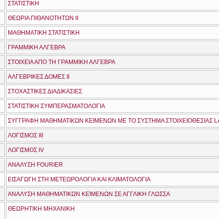
ΣΤΑΤΙΣΤΙΚΗ
ΘΕΩΡΙΑ ΠΙΘΑΝΟΤΗΤΩΝ ΙΙ
ΜΑΘΗΜΑΤΙΚΗ ΣΤΑΤΙΣΤΙΚΗ
ΓΡΑΜΜΙΚΗ ΑΛΓΕΒΡΑ
ΣΤΟΙΧΕΙΑ ΑΠΟ ΤΗ ΓΡΑΜΜΙΚΗ ΑΛΓΕΒΡΑ
ΑΛΓΕΒΡΙΚΕΣ ΔΟΜΕΣ ΙΙ
ΣΤΟΧΑΣΤΙΚΕΣ ΔΙΑΔΙΚΑΣΙΕΣ
ΣΤΑΤΙΣΤΙΚΗ ΣΥΜΠΕΡΑΣΜΑΤΟΛΟΓΙΑ
ΛΟΓΙΣΜΟΣ ΙΙΙ
ΛΟΓΙΣΜΟΣ IV
ΑΝΑΛΥΣΗ FOURIER
ΕΙΣΑΓΩΓΗ ΣΤΗ ΜΕΤΕΩΡΟΛΟΓΙΑ ΚΑΙ ΚΛΙΜΑΤΟΛΟΓΙΑ
ΑΝΑΛΥΣΗ ΜΑΘΗΜΑΤΙΚΩΝ ΚΕΙΜΕΝΩΝ ΣΕ ΑΓΓΛΙΚΗ ΓΛΩΣΣΑ
ΘΕΩΡΗΤΙΚΗ ΜΗΧΑΝΙΚΗ