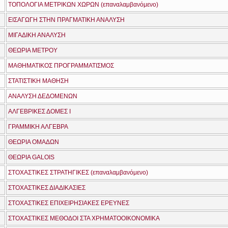
ΤΟΠΟΛΟΓΙΑ ΜΕΤΡΙΚΩΝ ΧΩΡΩΝ (επαναλαμβανόμενο)
ΕΙΣΑΓΩΓΗ ΣΤΗΝ ΠΡΑΓΜΑΤΙΚΗ ΑΝΑΛΥΣΗ
ΜΙΓΑΔΙΚΗ ΑΝΑΛΥΣΗ
ΘΕΩΡΙΑ ΜΕΤΡΟΥ
ΜΑΘΗΜΑΤΙΚΟΣ ΠΡΟΓΡΑΜΜΑΤΙΣΜΟΣ
ΣΤΑΤΙΣΤΙΚΗ ΜΑΘΗΣΗ
ΑΝΑΛΥΣΗ ΔΕΔΟΜΕΝΩΝ
ΑΛΓΕΒΡΙΚΕΣ ΔΟΜΕΣ Ι
ΓΡΑΜΜΙΚΗ ΑΛΓΕΒΡΑ
ΘΕΩΡΙΑ ΟΜΑΔΩΝ
ΘΕΩΡΙΑ GALOIS
ΣΤΟΧΑΣΤΙΚΕΣ ΣΤΡΑΤΗΓΙΚΕΣ (επαναλαμβανόμενο)
ΣΤΟΧΑΣΤΙΚΕΣ ΔΙΑΔΙΚΑΣΙΕΣ
ΣΤΟΧΑΣΤΙΚΕΣ ΕΠΙΧΕΙΡΗΣΙΑΚΕΣ ΕΡΕΥΝΕΣ
ΣΤΟΧΑΣΤΙΚΕΣ ΜΕΘΟΔΟΙ ΣΤΑ ΧΡΗΜΑΤΟΟΙΚΟΝΟΜΙΚΑ