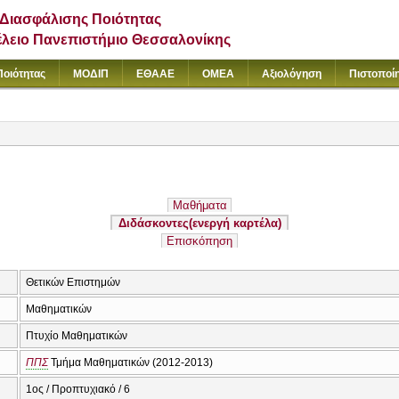
Διασφάλισης Ποιότητας
έλειο Πανεπιστήμιο Θεσσαλονίκης
Ποιότητας
ΜΟΔΙΠ
ΕΘΑΑΕ
ΟΜΕΑ
Αξιολόγηση
Πιστοποί
Μαθήματα
Διδάσκοντες
(ενεργή καρτέλα)
Επισκόπηση
Θετικών Επιστημών
Μαθηματικών
Πτυχίο Μαθηματικών
ΠΠΣ
Τμήμα Μαθηματικών (2012-2013)
1ος / Προπτυχιακό / 6