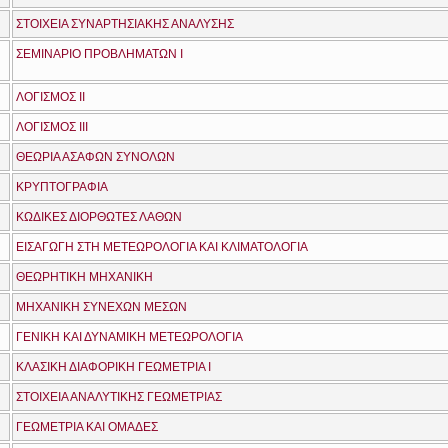
ΣΤΟΙΧΕΙΑ ΣΥΝΑΡΤΗΣΙΑΚΗΣ ΑΝΑΛΥΣΗΣ
ΣΕΜΙΝΑΡΙΟ ΠΡΟΒΛΗΜΑΤΩΝ Ι
ΛΟΓΙΣΜΟΣ ΙΙ
ΛΟΓΙΣΜΟΣ ΙΙΙ
ΘΕΩΡΙΑ ΑΣΑΦΩΝ ΣΥΝΟΛΩΝ
ΚΡΥΠΤΟΓΡΑΦΙΑ
ΚΩΔΙΚΕΣ ΔΙΟΡΘΩΤΕΣ ΛΑΘΩΝ
ΕΙΣΑΓΩΓΗ ΣΤΗ ΜΕΤΕΩΡΟΛΟΓΙΑ ΚΑΙ ΚΛΙΜΑΤΟΛΟΓΙΑ
ΘΕΩΡΗΤΙΚΗ ΜΗΧΑΝΙΚΗ
ΜΗΧΑΝΙΚΗ ΣΥΝΕΧΩΝ ΜΕΣΩΝ
ΓΕΝΙΚΗ ΚΑΙ ΔΥΝΑΜΙΚΗ ΜΕΤΕΩΡΟΛΟΓΙΑ
ΚΛΑΣΙΚΗ ΔΙΑΦΟΡΙΚΗ ΓΕΩΜΕΤΡΙΑ Ι
ΣΤΟΙΧΕΙΑ ΑΝΑΛΥΤΙΚΗΣ ΓΕΩΜΕΤΡΙΑΣ
ΓΕΩΜΕΤΡΙΑ ΚΑΙ ΟΜΑΔΕΣ