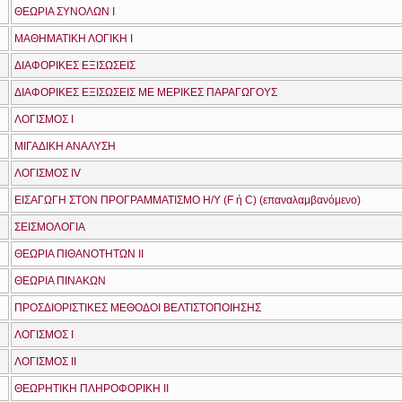
ΘΕΩΡΙΑ ΣΥΝΟΛΩΝ Ι
ΜΑΘΗΜΑΤΙΚΗ ΛΟΓΙΚΗ Ι
ΔΙΑΦΟΡΙΚΕΣ ΕΞΙΣΩΣΕΙΣ
ΔΙΑΦΟΡΙΚΕΣ ΕΞΙΣΩΣΕΙΣ ΜΕ ΜΕΡΙΚΕΣ ΠΑΡΑΓΩΓΟΥΣ
ΛΟΓΙΣΜΟΣ Ι
ΜΙΓΑΔΙΚΗ ΑΝΑΛΥΣΗ
ΛΟΓΙΣΜΟΣ IV
ΕΙΣΑΓΩΓΗ ΣΤΟΝ ΠΡΟΓΡΑΜΜΑΤΙΣΜΟ Η/Υ (F ή C) (επαναλαμβανόμενο)
ΣΕΙΣΜΟΛΟΓΙΑ
ΘΕΩΡΙΑ ΠΙΘΑΝΟΤΗΤΩΝ ΙΙ
ΘΕΩΡΙΑ ΠΙΝΑΚΩΝ
ΠΡΟΣΔΙΟΡΙΣΤΙΚΕΣ ΜΕΘΟΔΟΙ ΒΕΛΤΙΣΤΟΠΟΙΗΣΗΣ
ΛΟΓΙΣΜΟΣ Ι
ΛΟΓΙΣΜΟΣ ΙΙ
ΘΕΩΡΗΤΙΚΗ ΠΛΗΡΟΦΟΡΙΚΗ ΙΙ