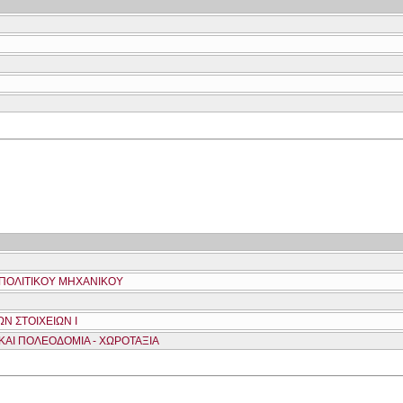
ΠΟΛΙΤΙΚΟΥ ΜΗΧΑΝΙΚΟΥ
Ν ΣΤΟΙΧΕΙΩΝ Ι
ΑΙ ΠΟΛΕΟΔΟΜΙΑ - ΧΩΡΟΤΑΞΙΑ