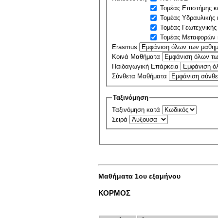
Τομέας Επιστήμης κ
Τομέας Υδραυλικής 
Τομέας Γεωτεχνικής
Τομέας Μεταφορών 
Erasmus
Κοινά Μαθήματα
Παιδαγωγική Επάρκεια
Σύνθετα Μαθήματα
Ταξινόμηση
Ταξινόμηση κατά
Σειρά
Μαθήματα 1ου εξαμήνου
ΚΟΡΜΟΣ