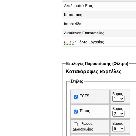
Ακαδημαϊκό Έτος
Κατάσταση
Ιστοσελίδα
Διεύθυνση Επικοινωνίας
ECTS
/ Φόρτο Εργασίας
Επιλογές Παρουσίασης (Φίλτρα)
Κατακόρυφες καρτέλες
Στήλες
Βάρος
ECTS
Βάρος
Τύπος
Γλώσσα
Βάρος
Διδασκαλίας