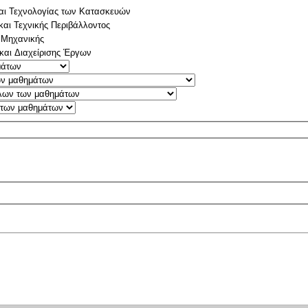
αι Τεχνολογίας των Κατασκευών
και Τεχνικής Περιβάλλοντος
 Μηχανικής
και Διαχείρισης Έργων