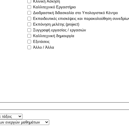
Κλινική Άσκηση
Καλλιτεχνικό Εργαστήριο
Διαδραστική διδασκαλία στο Υπολογιστικό Κέντρο
Εκπαιδευτικές επισκέψεις και παρακολούθηση συνεδρίω
Εκπόνηση μελέτης (project)
Συγγραφή εργασίας / εργασιών
Καλλιτεχνική δημιουργία
Εξετάσεις
Άλλο / Άλλα