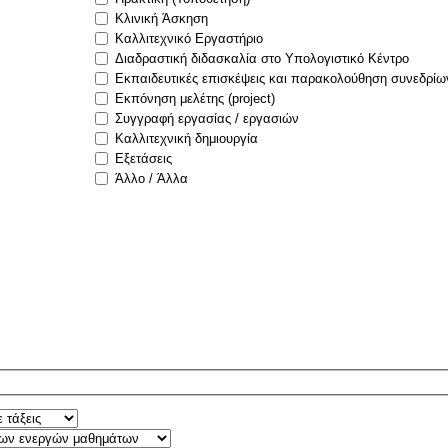
Κλινική Άσκηση
Καλλιτεχνικό Εργαστήριο
Διαδραστική διδασκαλία στο Υπολογιστικό Κέντρο
Εκπαιδευτικές επισκέψεις και παρακολούθηση συνεδρίω
Εκπόνηση μελέτης (project)
Συγγραφή εργασίας / εργασιών
Καλλιτεχνική δημιουργία
Εξετάσεις
Άλλο / Άλλα