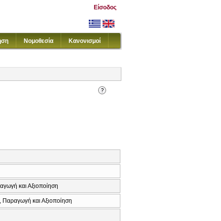
Είσοδος
ηση
Νομοθεσία
Κανονισμοί
αγωγή και Αξιοποίηση
, Παραγωγή και Αξιοποίηση