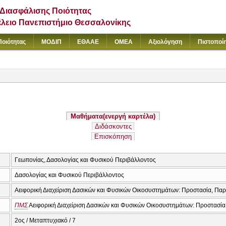
Διασφάλισης Ποιότητας
έλειο Πανεπιστήμιο Θεσσαλονίκης
Ποιότητας
ΜΟΔΙΠ
ΕΘΑΑΕ
ΟΜΕΑ
Αξιολόγηση
Πιστοποί
Μαθήματα
(ενεργή καρτέλα)
Διδάσκοντες
Επισκόπηση
Γεωπονίας, Δασολογίας και Φυσικού Περιβάλλοντος
Δασολογίας και Φυσικού Περιβάλλοντος
Αειφορική Διαχείριση Δασικών και Φυσικών Οικοσυστημάτων: Προστασία, Παρ
ΠΜΣ
Αειφορική Διαχείριση Δασικών και Φυσικών Οικοσυστημάτων: Προστασία
2ος / Μεταπτυχιακό / 7