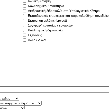
Κλινική Άσκηση
Καλλιτεχνικό Εργαστήριο
Διαδραστική διδασκαλία στο Υπολογιστικό Κέντρο
Εκπαιδευτικές επισκέψεις και παρακολούθηση συνεδρίω
Εκπόνηση μελέτης (project)
Συγγραφή εργασίας / εργασιών
Καλλιτεχνική δημιουργία
Εξετάσεις
Άλλο / Άλλα