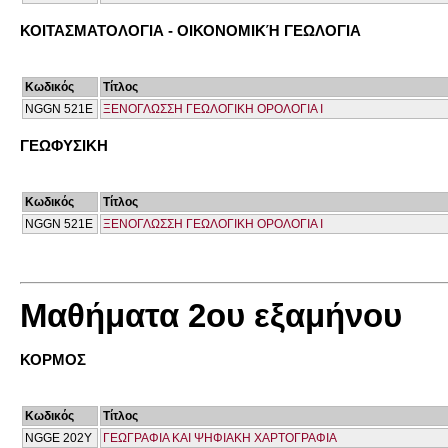
ΚΟΙΤΑΣΜΑΤΟΛΟΓΙΑ - ΟΙΚΟΝΟΜΙΚΉ ΓΕΩΛΟΓΙΑ
Κωδικός
Τίτλος
NGGN 521Ε
ΞΕΝΟΓΛΩΣΣΗ ΓΕΩΛΟΓΙΚΗ ΟΡΟΛΟΓΙΑ Ι
ΓΕΩΦΥΣΙΚΗ
Κωδικός
Τίτλος
NGGN 521Ε
ΞΕΝΟΓΛΩΣΣΗ ΓΕΩΛΟΓΙΚΗ ΟΡΟΛΟΓΙΑ Ι
Μαθήματα 2ου εξαμήνου
ΚΟΡΜΟΣ
Κωδικός
Τίτλος
NGGE 202Y
ΓΕΩΓΡΑΦΙΑ ΚΑΙ ΨΗΦΙΑΚΗ ΧΑΡΤΟΓΡΑΦΙΑ