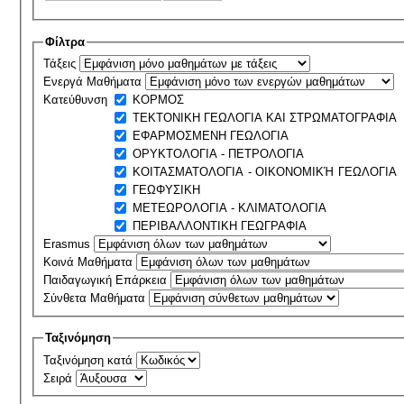
Φίλτρα
Τάξεις
Ενεργά Μαθήματα
Κατεύθυνση
ΚΟΡΜΟΣ
ΤΕΚΤΟΝΙΚΗ ΓΕΩΛΟΓΙΑ ΚΑΙ ΣΤΡΩΜΑΤΟΓΡΑΦΙΑ
ΕΦΑΡΜΟΣΜΕΝΗ ΓΕΩΛΟΓΙΑ
ΟΡΥΚΤΟΛΟΓΙΑ - ΠΕΤΡΟΛΟΓΙΑ
ΚΟΙΤΑΣΜΑΤΟΛΟΓΙΑ - ΟΙΚΟΝΟΜΙΚΉ ΓΕΩΛΟΓΙΑ
ΓΕΩΦΥΣΙΚΗ
ΜΕΤΕΩΡΟΛΟΓΙΑ - ΚΛΙΜΑΤΟΛΟΓΙΑ
ΠΕΡΙΒΑΛΛΟΝΤΙΚΗ ΓΕΩΓΡΑΦΙΑ
Erasmus
Κοινά Μαθήματα
Παιδαγωγική Επάρκεια
Σύνθετα Μαθήματα
Ταξινόμηση
Ταξινόμηση κατά
Σειρά