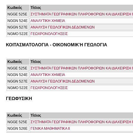
Κωδικός
Τίτλος
NGGE 525E
ΣΥΣΤΗΜΑΤΑ ΓΕΩΓΡΑΦΙΚΩΝ ΠΛΗΡΟΦΟΡΙΩΝ ΚΑΙ ΔΙΑΧΕΙΡΙΣ
NGGN 524E
ΑΝΑΛΥΤΙΚΗ ΧΗΜΕΙΑ
NGGN 527E
ΑΝΑΛΥΣΗ ΓΕΩΛΟΓΙΚΩΝ ΔΕΔΟΜΕΝΩΝ
NGMO 522Ε
ΓΕΩΧΡΟΝΟΛΟΓΗΣΕΙΣ
ΚΟΙΤΑΣΜΑΤΟΛΟΓΙΑ - ΟΙΚΟΝΟΜΙΚΉ ΓΕΩΛΟΓΙΑ
Κωδικός
Τίτλος
NGGE 525E
ΣΥΣΤΗΜΑΤΑ ΓΕΩΓΡΑΦΙΚΩΝ ΠΛΗΡΟΦΟΡΙΩΝ ΚΑΙ ΔΙΑΧΕΙΡΙΣ
NGGN 524E
ΑΝΑΛΥΤΙΚΗ ΧΗΜΕΙΑ
NGGN 527E
ΑΝΑΛΥΣΗ ΓΕΩΛΟΓΙΚΩΝ ΔΕΔΟΜΕΝΩΝ
NGMO 522Ε
ΓΕΩΧΡΟΝΟΛΟΓΗΣΕΙΣ
ΓΕΩΦΥΣΙΚΗ
Κωδικός
Τίτλος
NGGE 525E
ΣΥΣΤΗΜΑΤΑ ΓΕΩΓΡΑΦΙΚΩΝ ΠΛΗΡΟΦΟΡΙΩΝ ΚΑΙ ΔΙΑΧΕΙΡΙΣ
NGGN 526E
ΓΕΝΙΚΑ ΜΑΘΗΜΑΤΙΚΑ ΙΙ