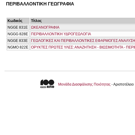
ΠΕΡΙΒΑΛΛΟΝΤΙΚΗ ΓΕΩΓΡΑΦΙΑ
Κωδικός
Τίτλος
NGGE 831E
ΩΚΕΑΝΟΓΡΑΦΙΑ
NGGG 828Ε
ΠΕΡΙΒΑΛΛΟΝΤΙΚΗ ΥΔΡΟΓΕΩΛΟΓΙΑ
NGGΕ 833Ε
ΓΕΩΛΟΓΙΚΕΣ ΚΑΙ ΠΕΡΙΒΑΛΛΟΝΤΙΚΕΣ ΕΦΑΡΜΟΓΕΣ ΑΝΑΛΥ
NGMO 822Ε
ΟΡΥΚΤΕΣ ΠΡΩΤΕΣ ΥΛΕΣ: ΑΝΑΖΗΤΗΣΗ - ΒΙΩΣΙΜΟΤΗΤΑ - ΠΕΡ
Μονάδα Διασφάλισης Ποιότητας
- Αριστοτέλει