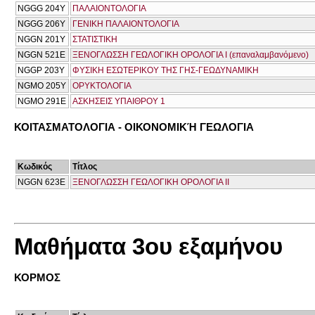
NGGG 204Υ
ΠΑΛΑΙΟΝΤΟΛΟΓΙΑ
NGGG 206Y
ΓΕΝΙΚΗ ΠΑΛΑΙΟΝΤΟΛΟΓΙΑ
NGGN 201Y
ΣΤΑΤΙΣΤΙΚΗ
NGGN 521Ε
ΞΕΝΟΓΛΩΣΣΗ ΓΕΩΛΟΓΙΚΗ ΟΡΟΛΟΓΙΑ Ι (επαναλαμβανόμενο)
NGGP 203Y
ΦΥΣΙΚΗ ΕΣΩΤΕΡΙΚΟΥ ΤΗΣ ΓΗΣ-ΓΕΩΔΥΝΑΜΙΚΗ
NGMO 205Y
ΟΡΥΚΤΟΛΟΓΙΑ
NGMO 291E
ΑΣΚΗΣΕΙΣ ΥΠΑΙΘΡΟΥ 1
ΚΟΙΤΑΣΜΑΤΟΛΟΓΙΑ - ΟΙΚΟΝΟΜΙΚΉ ΓΕΩΛΟΓΙΑ
Κωδικός
Τίτλος
NGGN 623E
ΞΕΝΟΓΛΩΣΣΗ ΓΕΩΛΟΓΙΚΗ ΟΡΟΛΟΓΙΑ ΙΙ
Μαθήματα 3ου εξαμήνου
ΚΟΡΜΟΣ