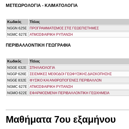
ΜΕΤΕΩΡΟΛΟΓΙΑ - ΚΛΙΜΑΤΟΛΟΓΙΑ
Κωδικός
Τίτλος
NGGN 625E
ΠΡΟΓΡΑΜΜΑΤΙΣΜΟΣ ΣΤΙΣ ΓΕΩΕΠΙΣΤΗΜΕΣ
NGMC 627E
ΑΤΜΟΣΦΑΙΡΙΚΗ ΡΥΠΑΝΣΗ
ΠΕΡΙΒΑΛΛΟΝΤΙΚΗ ΓΕΩΓΡΑΦΙΑ
Κωδικός
Τίτλος
NGGE 632E
ΣΠΗΛΑΙΟΛΟΓΙΑ
NGGP 626E
ΣΕΙΣΜΙΚΕΣ ΜΕΘΟΔΟΙ ΓΕΩΦΥΣΙΚΗΣ ΔΙΑΣΚΟΠΗΣΗΣ
NGGΕ 832Ε
ΦΥΣΙΚΟ ΚΑΙ ΑΝΘΡΩΠΟΓΕΝΕΣ ΠΕΡΙΒΑΛΛΟΝ
NGMC 627E
ΑΤΜΟΣΦΑΙΡΙΚΗ ΡΥΠΑΝΣΗ
NGMO 622E
ΕΦΑΡΜΟΣΜΕΝΗ ΠΕΡΙΒΑΛΛΟΝΤΙΚΗ ΓΕΩΧΗΜΕΙΑ
Μαθήματα 7ου εξαμήνου