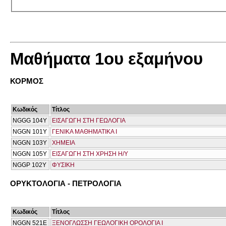
Μαθήματα 1ου εξαμήνου
ΚΟΡΜΟΣ
Κωδικός
Τίτλος
NGGG 104Y
ΕΙΣΑΓΩΓΗ ΣΤΗ ΓΕΩΛΟΓΙΑ
NGGN 101Y
ΓΕΝΙΚΑ ΜΑΘΗΜΑΤΙΚΑ Ι
NGGN 103Y
ΧΗΜΕΙΑ
NGGN 105Y
ΕΙΣΑΓΩΓΗ ΣΤΗ ΧΡΗΣΗ Η/Υ
NGGP 102Y
ΦΥΣΙΚΗ
ΟΡΥΚΤΟΛΟΓΙΑ - ΠΕΤΡΟΛΟΓΙΑ
Κωδικός
Τίτλος
NGGN 521Ε
ΞΕΝΟΓΛΩΣΣΗ ΓΕΩΛΟΓΙΚΗ ΟΡΟΛΟΓΙΑ Ι