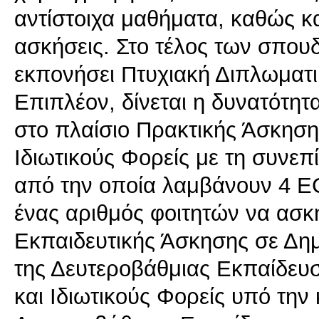
αντίστοιχα μαθήματα, καθώς κ
ασκήσεις. Στο τέλος των σπουδ
εκπονήσει Πτυχιακή Διπλωματ
Επιπλέον, δίνεται η δυνατότητ
στο πλαίσιο Πρακτικής Άσκηση
Ιδιωτικούς Φορείς με τη συνε
από την οποία λαμβάνουν 4 EC
ένας αριθμός φοιτητών να ασκ
Εκπαιδευτικής Άσκησης σε Δημ
της Δευτεροβάθμιας Εκπαίδευ
και Ιδιωτικούς Φορείς υπό τη