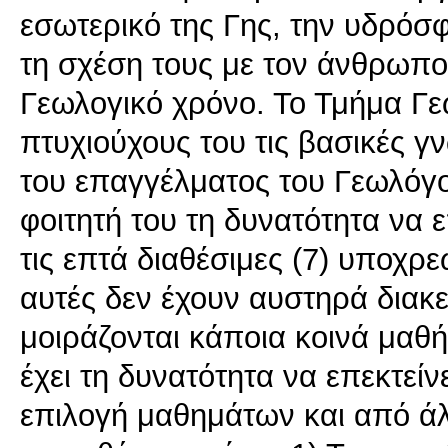
εσωτερικό της Γης, την υδρόσφ
τη σχέση τους με τον άνθρωπο
Γεωλογικό χρόνο. Το Τμήμα Γε
πτυχιούχους του τις βασικές γν
του επαγγέλματος του Γεωλόγο
φοιτητή του τη δυνατότητα να ε
τις επτά διαθέσιμες (7) υποχρε
αυτές δεν έχουν αυστηρά διακε
μοιράζονται κάποια κοινά μαθ
έχει τη δυνατότητα να επεκτείν
επιλογή μαθημάτων και από άλ