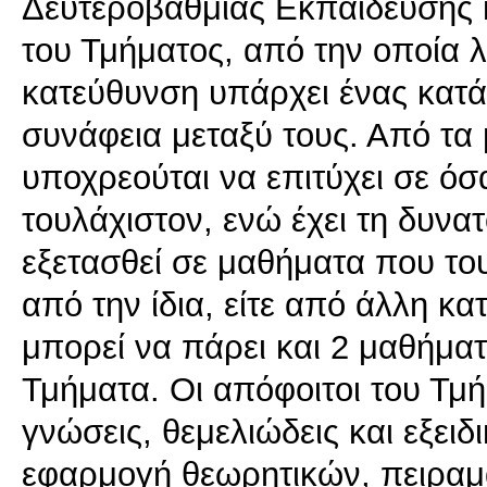
Δευτεροβάθμιας Εκπαίδευσης 
του Τμήματος, από την οποία 
κατεύθυνση υπάρχει ένας κατά
συνάφεια μεταξύ τους. Από τα
υποχρεούται να επιτύχει σε ό
τουλάχιστον, ενώ έχει τη δυνατ
εξετασθεί σε μαθήματα που το
από την ίδια, είτε από άλλη κ
μπορεί να πάρει και 2 μαθήμα
Τμήματα. Οι απόφοιτοι του Τμή
γνώσεις, θεμελιώδεις και εξειδι
εφαρμογή θεωρητικών, πειραμ