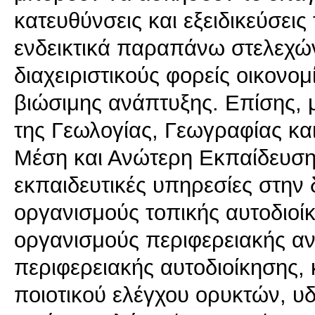
κατευθύνσεις και εξειδικεύσει
ενδεικτικά παραπάνω στελεχώ
διαχειριστικούς φορείς οικονο
βιώσιμης ανάπτυξης. Επίσης, 
της Γεωλογίας, Γεωγραφίας κα
Μέση και Ανώτερη Εκπαίδευση
εκπαιδευτικές υπηρεσίες στην 
οργανισμούς τοπικής αυτοδιοί
οργανισμούς περιφερειακής αν
περιφερειακής αυτοδιοίκησης,
ποιοτικού ελέγχου ορυκτών, υ