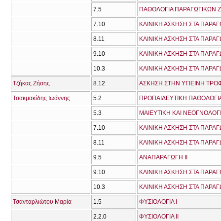
7.5
ΠΑΘΟΛΟΓΙΑ ΠΑΡΑΓΩΓΙΚΩΝ Ζ
7.10
ΚΛΙΝΙΚΗ ΑΣΚΗΣΗ ΣΤΑ ΠΑΡΑΓ
8.11
ΚΛΙΝΙΚΗ ΑΣΚΗΣΗ ΣΤΑ ΠΑΡΑΓ
9.10
ΚΛΙΝΙΚΗ ΑΣΚΗΣΗ ΣΤΑ ΠΑΡΑΓ
10.3
ΚΛΙΝΙΚΗ ΑΣΚΗΣΗ ΣΤΑ ΠΑΡΑΓ
Τζήκας Ζήσης
8.12
ΑΣΚΗΣΗ ΣΤΗΝ ΥΓΙΕΙΝΗ ΤΡΟ
Τσακμακίδης Ιωάννης
5.2
ΠΡΟΠΑΙΔΕΥΤΙΚΗ ΠΑΘΟΛΟΓΙΑ
5.3
ΜΑΙΕΥΤΙΚΗ ΚΑΙ ΝΕΟΓΝΟΛΟΓ
7.10
ΚΛΙΝΙΚΗ ΑΣΚΗΣΗ ΣΤΑ ΠΑΡΑΓ
8.11
ΚΛΙΝΙΚΗ ΑΣΚΗΣΗ ΣΤΑ ΠΑΡΑΓ
9.5
ΑΝΑΠΑΡΑΓΩΓΗ ΙΙ
9.10
ΚΛΙΝΙΚΗ ΑΣΚΗΣΗ ΣΤΑ ΠΑΡΑΓ
10.3
ΚΛΙΝΙΚΗ ΑΣΚΗΣΗ ΣΤΑ ΠΑΡΑΓ
Τσανταρλιώτου Μαρία
1.5
ΦΥΣΙΟΛΟΓΙΑ Ι
2.2.0
ΦΥΣΙΟΛΟΓΙΑ ΙΙ