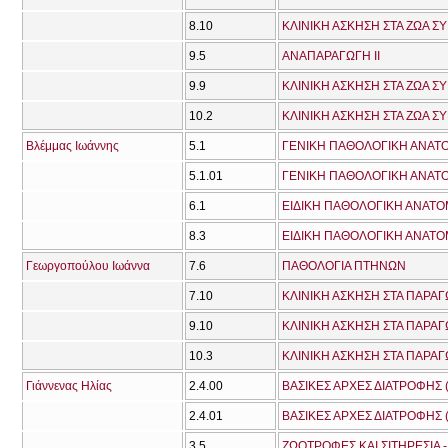
8.10
ΚΛΙΝΙΚΗ ΑΣΚΗΣΗ ΣΤΑ ΖΩΑ Σ
9.5
ΑΝΑΠΑΡΑΓΩΓΗ ΙΙ
9.9
ΚΛΙΝΙΚΗ ΑΣΚΗΣΗ ΣΤΑ ΖΩΑ Σ
10.2
ΚΛΙΝΙΚΗ ΑΣΚΗΣΗ ΣΤΑ ΖΩΑ Σ
Βλέμμας Ιωάννης
5.1
ΓΕΝΙΚΗ ΠΑΘΟΛΟΓΙΚΗ ΑΝΑΤΟ
5.1.01
ΓΕΝΙΚΗ ΠΑΘΟΛΟΓΙΚΗ ΑΝΑΤΟ
6.1
ΕΙΔΙΚΗ ΠΑΘΟΛΟΓΙΚΗ ΑΝΑΤΟΜ
8.3
ΕΙΔΙΚΗ ΠΑΘΟΛΟΓΙΚΗ ΑΝΑΤΟΜΙ
Γεωργοπούλου Ιωάννα
7.6
ΠΑΘΟΛΟΓΙΑ ΠΤΗΝΩΝ
7.10
ΚΛΙΝΙΚΗ ΑΣΚΗΣΗ ΣΤΑ ΠΑΡΑΓ
9.10
ΚΛΙΝΙΚΗ ΑΣΚΗΣΗ ΣΤΑ ΠΑΡΑΓ
10.3
ΚΛΙΝΙΚΗ ΑΣΚΗΣΗ ΣΤΑ ΠΑΡΑΓ
Γιάννενας Ηλίας
2.4.00
ΒΑΣΙΚΕΣ ΑΡΧΕΣ ΔΙΑΤΡΟΦΗΣ 
2.4.01
ΒΑΣΙΚΕΣ ΑΡΧΕΣ ΔΙΑΤΡΟΦΗΣ 
3.5
ΖΩΟΤΡΟΦΕΣ ΚΑΙ ΣΙΤΗΡΕΣΙΑ 