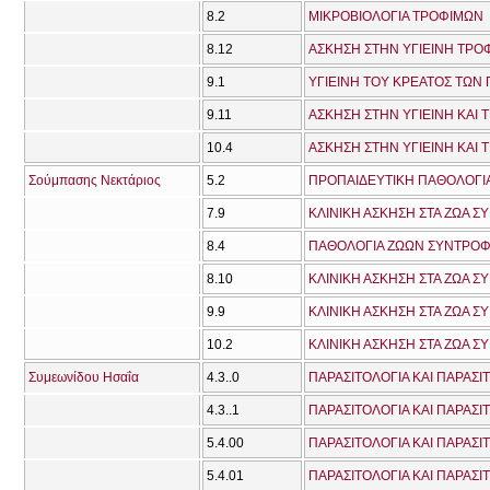
8.2
ΜΙΚΡΟΒΙΟΛΟΓΙΑ ΤΡΟΦΙΜΩΝ
8.12
ΑΣΚΗΣΗ ΣΤΗΝ ΥΓΙΕΙΝΗ ΤΡΟ
9.1
9.11
ΑΣΚΗΣΗ ΣΤΗΝ ΥΓΙΕΙΝΗ ΚΑΙ
10.4
ΑΣΚΗΣΗ ΣΤΗΝ ΥΓΙΕΙΝΗ ΚΑΙ
Σούμπασης Νεκτάριος
5.2
ΠΡΟΠΑΙΔΕΥΤΙΚΗ ΠΑΘΟΛΟΓΙΑ
7.9
ΚΛΙΝΙΚΗ ΑΣΚΗΣΗ ΣΤΑ ΖΩΑ Σ
8.4
ΠΑΘΟΛΟΓΙΑ ΖΩΩΝ ΣΥΝΤΡΟΦΙΑ
8.10
ΚΛΙΝΙΚΗ ΑΣΚΗΣΗ ΣΤΑ ΖΩΑ Σ
9.9
ΚΛΙΝΙΚΗ ΑΣΚΗΣΗ ΣΤΑ ΖΩΑ Σ
10.2
ΚΛΙΝΙΚΗ ΑΣΚΗΣΗ ΣΤΑ ΖΩΑ Σ
Συμεωνίδου Ησαΐα
4.3..0
ΠΑΡΑΣΙΤΟΛΟΓΙΑ ΚΑΙ ΠΑΡΑΣΙΤ
4.3..1
ΠΑΡΑΣΙΤΟΛΟΓΙΑ ΚΑΙ ΠΑΡΑΣΙΤ
5.4.00
ΠΑΡΑΣΙΤΟΛΟΓΙΑ ΚΑΙ ΠΑΡΑΣΙΤ
5.4.01
ΠΑΡΑΣΙΤΟΛΟΓΙΑ ΚΑΙ ΠΑΡΑΣΙΤ