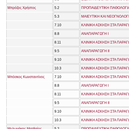
Μπρόζος Χρήστος
5.2
ΠΡΟΠΑΙΔΕΥΤΙΚΗ ΠΑΘΟΛΟΓΙΑ
5.3
ΜΑΙΕΥΤΙΚΗ ΚΑΙ ΝΕΟΓΝΟΛΟΓ
7.10
ΚΛΙΝΙΚΗ ΑΣΚΗΣΗ ΣΤΑ ΠΑΡΑΓ
8.8
ΑΝΑΠΑΡΑΓΩΓΗ Ι
8.11
ΚΛΙΝΙΚΗ ΑΣΚΗΣΗ ΣΤΑ ΠΑΡΑΓ
9.5
ΑΝΑΠΑΡΑΓΩΓΗ ΙΙ
9.10
ΚΛΙΝΙΚΗ ΑΣΚΗΣΗ ΣΤΑ ΠΑΡΑΓ
10.3
ΚΛΙΝΙΚΗ ΑΣΚΗΣΗ ΣΤΑ ΠΑΡΑΓ
Μπόσκος Κωνσταντίνος
7.10
ΚΛΙΝΙΚΗ ΑΣΚΗΣΗ ΣΤΑ ΠΑΡΑΓ
8.8
ΑΝΑΠΑΡΑΓΩΓΗ Ι
8.11
ΚΛΙΝΙΚΗ ΑΣΚΗΣΗ ΣΤΑ ΠΑΡΑΓ
9.5
ΑΝΑΠΑΡΑΓΩΓΗ ΙΙ
9.10
ΚΛΙΝΙΚΗ ΑΣΚΗΣΗ ΣΤΑ ΠΑΡΑΓ
10.3
ΚΛΙΝΙΚΗ ΑΣΚΗΣΗ ΣΤΑ ΠΑΡΑΓ
Μυλωνάκης Ματθαίος
5.2
ΠΡΟΠΑΙΔΕΥΤΙΚΗ ΠΑΘΟΛΟΓΙΑ