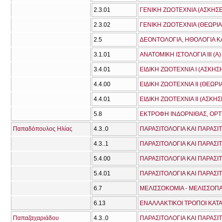
2.3.01
ΓΕΝΙΚΗ ΖΩΟΤΕΧΝΙΑ (ΑΣΚΗΣΕ
2.3.02
ΓΕΝΙΚΗ ΖΩΟΤΕΧΝΙΑ (ΘΕΩΡΙΑ
2.5
ΔΕΟΝΤΟΛΟΓΙΑ, ΗΘΟΛΟΓΙΑ ΚΑ
3.1.01
ΑΝΑΤΟΜΙΚΗ ΙΣΤΟΛΟΓΙΑ ΙΙΙ (A)
3.4.01
ΕΙΔΙΚΗ ΖΩΟΤΕΧΝΙΑ Ι (ΑΣΚΗΣ
4.4.00
ΕΙΔΙΚΗ ΖΩΟΤΕΧΝΙΑ ΙΙ (ΘΕΩΡΙ
4.4.01
ΕΙΔΙΚΗ ΖΩΟΤΕΧΝΙΑ ΙΙ (ΑΣΚΗΣ
5.8
ΕΚΤΡΟΦΗ ΙΝΔΟΡΝΙΘΑΣ, ΟΡΤΥ
Παπαδόπουλος Ηλίας
4.3..0
ΠΑΡΑΣΙΤΟΛΟΓΙΑ ΚΑΙ ΠΑΡΑΣΙΤ
4.3..1
ΠΑΡΑΣΙΤΟΛΟΓΙΑ ΚΑΙ ΠΑΡΑΣΙΤ
5.4.00
ΠΑΡΑΣΙΤΟΛΟΓΙΑ ΚΑΙ ΠΑΡΑΣΙΤ
5.4.01
ΠΑΡΑΣΙΤΟΛΟΓΙΑ ΚΑΙ ΠΑΡΑΣΙΤ
6.7
ΜΕΛΙΣΣΟΚΟΜΙΑ - ΜΕΛΙΣΣΟΠ
6.13
ΕΝΑΛΛΑΚΤΙΚΟΙ ΤΡΟΠΟΙ ΚΑ
Παπαζαχαριάδου
4.3..0
ΠΑΡΑΣΙΤΟΛΟΓΙΑ ΚΑΙ ΠΑΡΑΣΙΤ