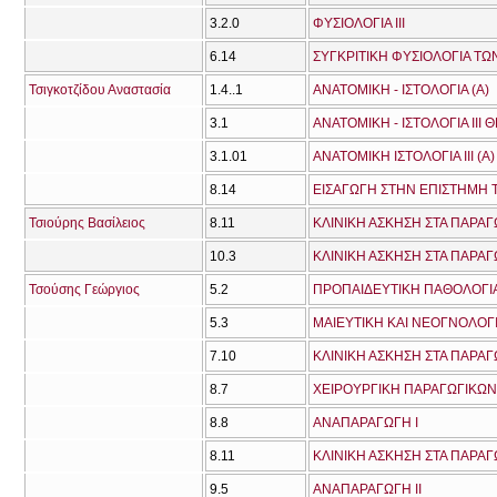
3.2.0
ΦΥΣΙΟΛΟΓΙΑ ΙΙΙ
6.14
ΣΥΓΚΡΙΤΙΚΗ ΦΥΣΙΟΛΟΓΙΑ Τ
Τσιγκοτζίδου Αναστασία
1.4..1
ΑΝΑΤΟΜΙΚΗ - ΙΣΤΟΛΟΓΙΑ (Α)
3.1
ΑΝΑΤΟΜΙΚΗ - ΙΣΤΟΛΟΓΙΑ ΙΙΙ 
3.1.01
ΑΝΑΤΟΜΙΚΗ ΙΣΤΟΛΟΓΙΑ ΙΙΙ (A)
8.14
ΕΙΣΑΓΩΓΗ ΣΤΗΝ ΕΠΙΣΤΗΜΗ 
Τσιούρης Βασίλειος
8.11
ΚΛΙΝΙΚΗ ΑΣΚΗΣΗ ΣΤΑ ΠΑΡΑΓ
10.3
ΚΛΙΝΙΚΗ ΑΣΚΗΣΗ ΣΤΑ ΠΑΡΑΓ
Τσούσης Γεώργιος
5.2
ΠΡΟΠΑΙΔΕΥΤΙΚΗ ΠΑΘΟΛΟΓΙΑ
5.3
ΜΑΙΕΥΤΙΚΗ ΚΑΙ ΝΕΟΓΝΟΛΟΓ
7.10
ΚΛΙΝΙΚΗ ΑΣΚΗΣΗ ΣΤΑ ΠΑΡΑΓ
8.7
ΧΕΙΡΟΥΡΓΙΚΗ ΠΑΡΑΓΩΓΙΚΩ
8.8
ΑΝΑΠΑΡΑΓΩΓΗ Ι
8.11
ΚΛΙΝΙΚΗ ΑΣΚΗΣΗ ΣΤΑ ΠΑΡΑΓ
9.5
ΑΝΑΠΑΡΑΓΩΓΗ ΙΙ