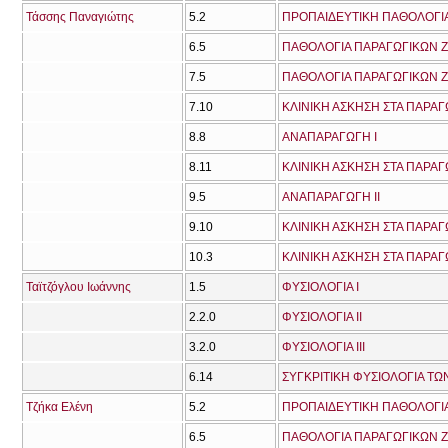
Τάσσης Παναγιώτης
5.2
ΠΡΟΠΑΙΔΕΥΤΙΚΗ ΠΑΘΟΛΟΓΙΑ
6.5
ΠΑΘΟΛΟΓΙΑ ΠΑΡΑΓΩΓΙΚΩΝ Ζ
7.5
ΠΑΘΟΛΟΓΙΑ ΠΑΡΑΓΩΓΙΚΩΝ Ζ
7.10
ΚΛΙΝΙΚΗ ΑΣΚΗΣΗ ΣΤΑ ΠΑΡΑΓ
8.8
ΑΝΑΠΑΡΑΓΩΓΗ Ι
8.11
ΚΛΙΝΙΚΗ ΑΣΚΗΣΗ ΣΤΑ ΠΑΡΑΓ
9.5
ΑΝΑΠΑΡΑΓΩΓΗ ΙΙ
9.10
ΚΛΙΝΙΚΗ ΑΣΚΗΣΗ ΣΤΑ ΠΑΡΑΓ
10.3
ΚΛΙΝΙΚΗ ΑΣΚΗΣΗ ΣΤΑ ΠΑΡΑΓ
Ταϊτζόγλου Ιωάννης
1.5
ΦΥΣΙΟΛΟΓΙΑ Ι
2.2.0
ΦΥΣΙΟΛΟΓΙΑ ΙΙ
3.2.0
ΦΥΣΙΟΛΟΓΙΑ ΙΙΙ
6.14
ΣΥΓΚΡΙΤΙΚΗ ΦΥΣΙΟΛΟΓΙΑ Τ
Τζήκα Ελένη
5.2
ΠΡΟΠΑΙΔΕΥΤΙΚΗ ΠΑΘΟΛΟΓΙΑ
6.5
ΠΑΘΟΛΟΓΙΑ ΠΑΡΑΓΩΓΙΚΩΝ Ζ