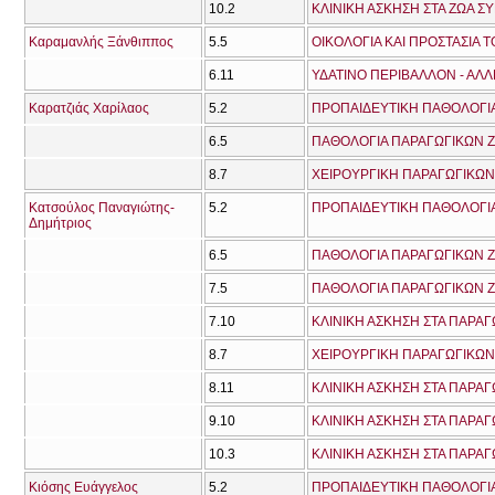
10.2
ΚΛΙΝΙΚΗ ΑΣΚΗΣΗ ΣΤΑ ΖΩΑ Σ
Καραμανλής Ξάνθιππος
5.5
ΟΙΚΟΛΟΓΙΑ ΚΑΙ ΠΡΟΣΤΑΣΙΑ 
6.11
Καρατζιάς Χαρίλαος
5.2
ΠΡΟΠΑΙΔΕΥΤΙΚΗ ΠΑΘΟΛΟΓΙΑ
6.5
ΠΑΘΟΛΟΓΙΑ ΠΑΡΑΓΩΓΙΚΩΝ Ζ
8.7
ΧΕΙΡΟΥΡΓΙΚΗ ΠΑΡΑΓΩΓΙΚΩ
Κατσούλος Παναγιώτης-
5.2
ΠΡΟΠΑΙΔΕΥΤΙΚΗ ΠΑΘΟΛΟΓΙΑ
Δημήτριος
6.5
ΠΑΘΟΛΟΓΙΑ ΠΑΡΑΓΩΓΙΚΩΝ Ζ
7.5
ΠΑΘΟΛΟΓΙΑ ΠΑΡΑΓΩΓΙΚΩΝ Ζ
7.10
ΚΛΙΝΙΚΗ ΑΣΚΗΣΗ ΣΤΑ ΠΑΡΑΓ
8.7
ΧΕΙΡΟΥΡΓΙΚΗ ΠΑΡΑΓΩΓΙΚΩ
8.11
ΚΛΙΝΙΚΗ ΑΣΚΗΣΗ ΣΤΑ ΠΑΡΑΓ
9.10
ΚΛΙΝΙΚΗ ΑΣΚΗΣΗ ΣΤΑ ΠΑΡΑΓ
10.3
ΚΛΙΝΙΚΗ ΑΣΚΗΣΗ ΣΤΑ ΠΑΡΑΓ
Κιόσης Ευάγγελος
5.2
ΠΡΟΠΑΙΔΕΥΤΙΚΗ ΠΑΘΟΛΟΓΙΑ