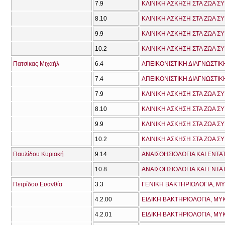
7.9
ΚΛΙΝΙΚΗ ΑΣΚΗΣΗ ΣΤΑ ΖΩΑ Σ
8.10
ΚΛΙΝΙΚΗ ΑΣΚΗΣΗ ΣΤΑ ΖΩΑ Σ
9.9
ΚΛΙΝΙΚΗ ΑΣΚΗΣΗ ΣΤΑ ΖΩΑ Σ
10.2
ΚΛΙΝΙΚΗ ΑΣΚΗΣΗ ΣΤΑ ΖΩΑ Σ
Πατσίκας Μιχαήλ
6.4
ΑΠΕΙΚΟΝΙΣΤΙΚΗ ΔΙΑΓΝΩΣΤΙΚΗ
7.4
ΑΠΕΙΚΟΝΙΣΤΙΚΗ ΔΙΑΓΝΩΣΤΙΚΗ
7.9
ΚΛΙΝΙΚΗ ΑΣΚΗΣΗ ΣΤΑ ΖΩΑ Σ
8.10
ΚΛΙΝΙΚΗ ΑΣΚΗΣΗ ΣΤΑ ΖΩΑ Σ
9.9
ΚΛΙΝΙΚΗ ΑΣΚΗΣΗ ΣΤΑ ΖΩΑ Σ
10.2
ΚΛΙΝΙΚΗ ΑΣΚΗΣΗ ΣΤΑ ΖΩΑ Σ
Παυλίδου Κυριακή
9.14
ΑΝΑΙΣΘΗΣΙΟΛΟΓΙΑ ΚΑΙ ΕΝΤΑΤ
10.8
ΑΝΑΙΣΘΗΣΙΟΛΟΓΙΑ ΚΑΙ ΕΝΤΑΤ
Πετρίδου Ευανθία
3.3
ΓΕΝΙΚΗ ΒΑΚΤΗΡΙΟΛΟΓΙΑ, ΜΥ
4.2.00
4.2.01