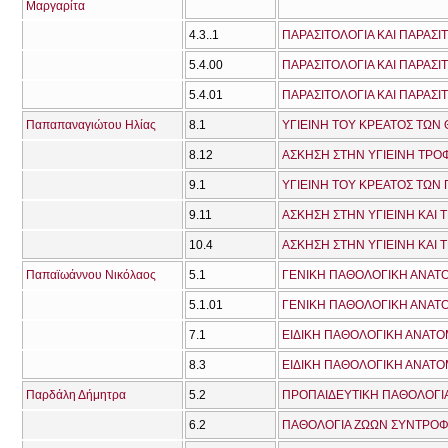
Μαργαρίτα
4.3..1
ΠΑΡΑΣΙΤΟΛΟΓΙΑ ΚΑΙ ΠΑΡΑΣΙΤ
5.4.00
ΠΑΡΑΣΙΤΟΛΟΓΙΑ ΚΑΙ ΠΑΡΑΣΙΤ
5.4.01
ΠΑΡΑΣΙΤΟΛΟΓΙΑ ΚΑΙ ΠΑΡΑΣΙΤ
Παπαπαναγιώτου Ηλίας
8.1
ΥΓΙΕΙΝΗ ΤΟΥ ΚΡΕΑΤΟΣ ΤΩΝ
8.12
ΑΣΚΗΣΗ ΣΤΗΝ ΥΓΙΕΙΝΗ ΤΡΟ
9.1
9.11
ΑΣΚΗΣΗ ΣΤΗΝ ΥΓΙΕΙΝΗ ΚΑΙ
10.4
ΑΣΚΗΣΗ ΣΤΗΝ ΥΓΙΕΙΝΗ ΚΑΙ
Παπαϊωάννου Νικόλαος
5.1
ΓΕΝΙΚΗ ΠΑΘΟΛΟΓΙΚΗ ΑΝΑΤΟ
5.1.01
ΓΕΝΙΚΗ ΠΑΘΟΛΟΓΙΚΗ ΑΝΑΤΟ
7.1
ΕΙΔΙΚΗ ΠΑΘΟΛΟΓΙΚΗ ΑΝΑΤΟΜ
8.3
ΕΙΔΙΚΗ ΠΑΘΟΛΟΓΙΚΗ ΑΝΑΤΟΜΙ
Παρδάλη Δήμητρα
5.2
ΠΡΟΠΑΙΔΕΥΤΙΚΗ ΠΑΘΟΛΟΓΙΑ
6.2
ΠΑΘΟΛΟΓΙΑ ΖΩΩΝ ΣΥΝΤΡΟΦΙ