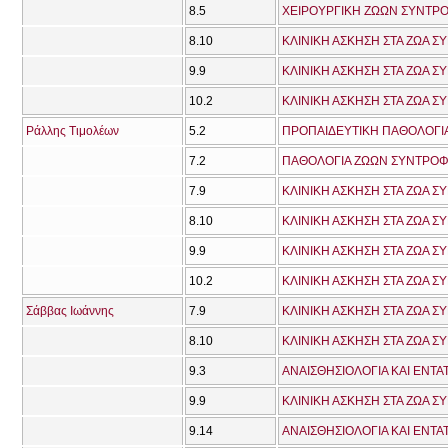
8.5
ΧΕΙΡΟΥΡΓΙΚΗ ΖΩΩΝ ΣΥΝΤΡΟΦ
8.10
ΚΛΙΝΙΚΗ ΑΣΚΗΣΗ ΣΤΑ ΖΩΑ Σ
9.9
ΚΛΙΝΙΚΗ ΑΣΚΗΣΗ ΣΤΑ ΖΩΑ Σ
10.2
ΚΛΙΝΙΚΗ ΑΣΚΗΣΗ ΣΤΑ ΖΩΑ Σ
Ράλλης Τιμολέων
5.2
ΠΡΟΠΑΙΔΕΥΤΙΚΗ ΠΑΘΟΛΟΓΙΑ
7.2
ΠΑΘΟΛΟΓΙΑ ΖΩΩΝ ΣΥΝΤΡΟΦΙ
7.9
ΚΛΙΝΙΚΗ ΑΣΚΗΣΗ ΣΤΑ ΖΩΑ Σ
8.10
ΚΛΙΝΙΚΗ ΑΣΚΗΣΗ ΣΤΑ ΖΩΑ Σ
9.9
ΚΛΙΝΙΚΗ ΑΣΚΗΣΗ ΣΤΑ ΖΩΑ Σ
10.2
ΚΛΙΝΙΚΗ ΑΣΚΗΣΗ ΣΤΑ ΖΩΑ Σ
Σάββας Ιωάννης
7.9
ΚΛΙΝΙΚΗ ΑΣΚΗΣΗ ΣΤΑ ΖΩΑ Σ
8.10
ΚΛΙΝΙΚΗ ΑΣΚΗΣΗ ΣΤΑ ΖΩΑ Σ
9.3
ΑΝΑΙΣΘΗΣΙΟΛΟΓΙΑ ΚΑΙ ΕΝΤΑ
9.9
ΚΛΙΝΙΚΗ ΑΣΚΗΣΗ ΣΤΑ ΖΩΑ Σ
9.14
ΑΝΑΙΣΘΗΣΙΟΛΟΓΙΑ ΚΑΙ ΕΝΤΑΤ