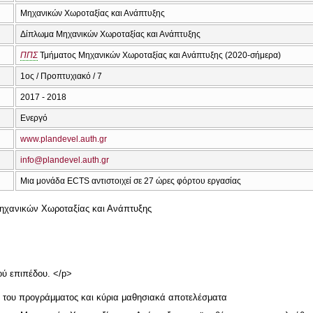
Μηχανικών Χωροταξίας και Ανάπτυξης
Δίπλωμα Μηχανικών Χωροταξίας και Ανάπτυξης
ΠΠΣ
Τμήματος Μηχανικών Χωροταξίας και Ανάπτυξης (2020-σήμερα)
1ος / Προπτυχιακό / 7
2017 - 2018
Ενεργό
www.plandevel.auth.gr
info@plandevel.auth.gr
Μια μονάδα ECTS αντιστοιχεί σε 27 ώρες φόρτου εργασίας
χανικών Χωροταξίας και Ανάπτυξης
ού επιπέδου. </p>
ή του προγράμματος και κύρια μαθησιακά αποτελέσματα