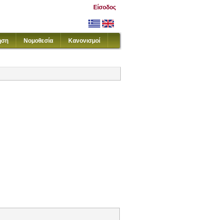
Είσοδος
ηση
Νομοθεσία
Κανονισμοί