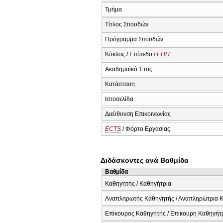
Τμήμα
Τίτλος Σπουδών
Πρόγραμμα Σπουδών
Κύκλος / Επίπεδο /
ΕΠΠ
Ακαδημαϊκό Έτος
Κατάσταση
Ιστοσελίδα
Διεύθυνση Επικοινωνίας
ECTS
/ Φόρτο Εργασίας
Διδάσκοντες ανά Βαθμίδα
Βαθμίδα
Καθηγητής / Καθηγήτρια
Αναπληρωτής Καθηγητής / Αναπληρώτρια 
Επίκουρος Καθηγητής / Επίκουρη Καθηγήτ