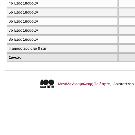
4ο Έτος Σπουδών
5ο Έτος Σπουδών
6ο Έτος Σπουδών
7ο Έτος Σπουδών
8ο Έτος Σπουδών
Περισσότερα από 8 έτη
Σύνολο
Μονάδα Διασφάλισης Ποιότητας
- Αριστοτέλει