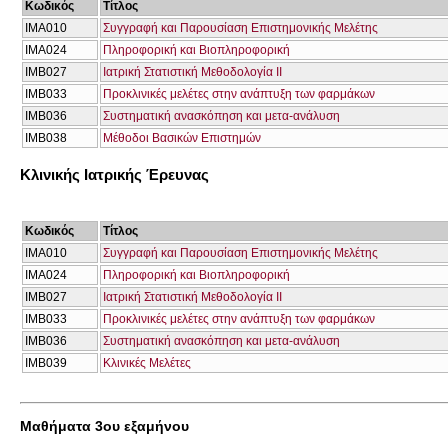
Κωδικός
Τίτλος
ΙΜΑ010
Συγγραφή και Παρουσίαση Επιστημονικής Μελέτης
ΙΜΑ024
Πληροφορική και Βιοπληροφορική
ΙΜΒ027
Ιατρική Στατιστική Μεθοδολογία ΙΙ
ΙΜΒ033
Προκλινικές μελέτες στην ανάπτυξη των φαρμάκων
ΙΜΒ036
Συστηματική ανασκόπηση και μετα-ανάλυση
ΙΜΒ038
Μέθοδοι Βασικών Επιστημών
Κλινικής Ιατρικής Έρευνας
Κωδικός
Τίτλος
ΙΜΑ010
Συγγραφή και Παρουσίαση Επιστημονικής Μελέτης
ΙΜΑ024
Πληροφορική και Βιοπληροφορική
ΙΜΒ027
Ιατρική Στατιστική Μεθοδολογία ΙΙ
ΙΜΒ033
Προκλινικές μελέτες στην ανάπτυξη των φαρμάκων
ΙΜΒ036
Συστηματική ανασκόπηση και μετα-ανάλυση
ΙΜΒ039
Κλινικές Μελέτες
Μαθήματα 3ου εξαμήνου