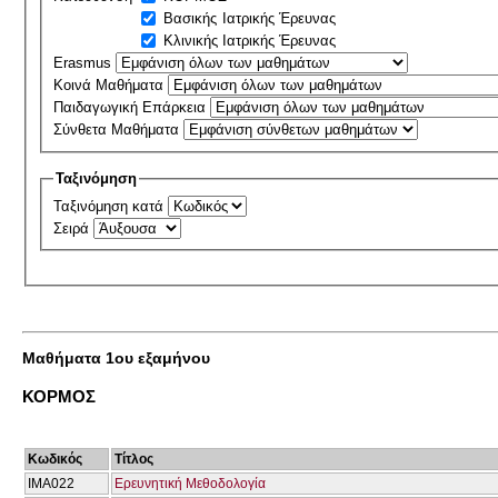
Βασικής Ιατρικής Έρευνας
Κλινικής Ιατρικής Έρευνας
Erasmus
Κοινά Μαθήματα
Παιδαγωγική Επάρκεια
Σύνθετα Μαθήματα
Ταξινόμηση
Ταξινόμηση κατά
Σειρά
Μαθήματα 1ου εξαμήνου
ΚΟΡΜΟΣ
Κωδικός
Τίτλος
IMA022
Ερευνητική Mεθοδολογία