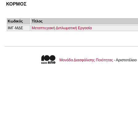
ΚΟΡΜΟΣ
Κωδικός
Τίτλος
ΙΜΓ-ΜΔΕ
Μεταπτυχιακή Διπλωματική Εργασία
Μονάδα Διασφάλισης Ποιότητας
- Αριστοτέλει