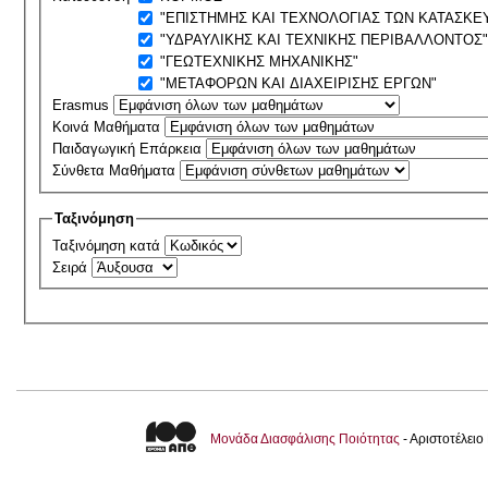
"ΕΠΙΣΤΗΜΗΣ ΚΑΙ ΤΕΧΝΟΛΟΓΙΑΣ ΤΩΝ ΚΑΤΑΣΚΕ
"ΥΔΡΑΥΛΙΚΗΣ ΚΑΙ ΤΕΧΝΙΚΗΣ ΠΕΡΙΒΑΛΛΟΝΤΟΣ
"ΓΕΩΤΕΧΝΙΚΗΣ ΜΗΧΑΝΙΚΗΣ"
"ΜΕΤΑΦΟΡΩΝ ΚΑΙ ΔΙΑΧΕΙΡΙΣΗΣ ΕΡΓΩΝ"
Erasmus
Κοινά Μαθήματα
Παιδαγωγική Επάρκεια
Σύνθετα Μαθήματα
Ταξινόμηση
Ταξινόμηση κατά
Σειρά
Μονάδα Διασφάλισης Ποιότητας
- Αριστοτέλει