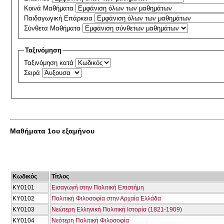
Κοινά Μαθήματα
Παιδαγωγική Επάρκεια
Σύνθετα Μαθήματα
Ταξινόμηση
Ταξινόμηση κατά
Σειρά
Μαθήματα 1ου εξαμήνου
Κωδικός
Τίτλος
ΚΥ0101
Εισαγωγή στην Πολιτική Επιστήμη
ΚΥ0102
Πολιτική Φιλοσοφία στην Αρχαία Ελλάδα
ΚΥ0103
Νεώτερη Ελληνική Πολιτική Ιστορία (1821-1909)
ΚΥ0104
Νεότερη Πολιτική Φιλοσοφία